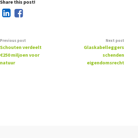
Share this post!
Previous post
Next post
Schouten verdeelt
Glaskabelleggers
€250 miljoen voor
schenden
natuur
eigendomsrecht