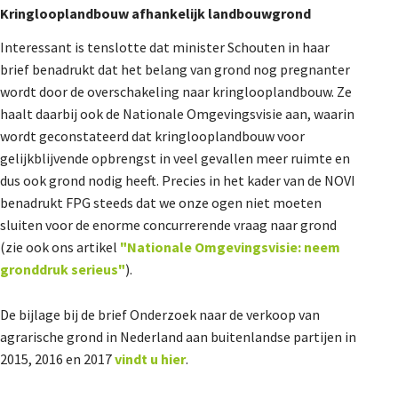
Kringlooplandbouw afhankelijk landbouwgrond
Interessant is tenslotte dat minister Schouten in haar
brief benadrukt dat het belang van grond nog pregnanter
wordt door de overschakeling naar kringlooplandbouw. Ze
haalt daarbij ook de Nationale Omgevingsvisie aan, waarin
wordt geconstateerd dat kringlooplandbouw voor
gelijkblijvende opbrengst in veel gevallen meer ruimte en
dus ook grond nodig heeft. Precies in het kader van de NOVI
benadrukt FPG steeds dat we onze ogen niet moeten
sluiten voor de enorme concurrerende vraag naar grond
(zie ook ons artikel
"Nationale Omgevingsvisie: neem
gronddruk serieus"
).
De bijlage bij de brief Onderzoek naar de verkoop van
agrarische grond in Nederland aan buitenlandse partijen in
2015, 2016 en 2017
vindt u hier
.