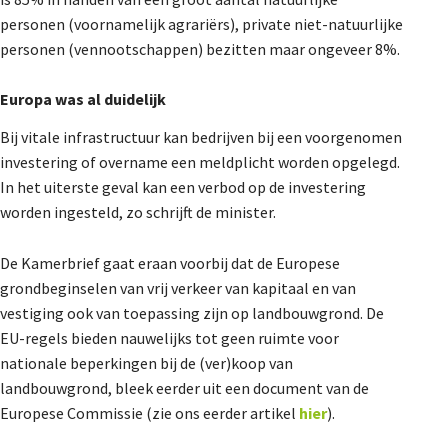
personen (voornamelijk agrariërs), private niet-natuurlijke
personen (vennootschappen) bezitten maar ongeveer 8%.
Europa was al duidelijk
Bij vitale infrastructuur kan bedrijven bij een voorgenomen
investering of overname een meldplicht worden opgelegd.
In het uiterste geval kan een verbod op de investering
worden ingesteld, zo schrijft de minister.
De Kamerbrief gaat eraan voorbij dat de Europese
grondbeginselen van vrij verkeer van kapitaal en van
vestiging ook van toepassing zijn op landbouwgrond. De
EU-regels bieden nauwelijks tot geen ruimte voor
nationale beperkingen bij de (ver)koop van
landbouwgrond, bleek eerder uit een document van de
Europese Commissie (zie ons eerder artikel
hier
).