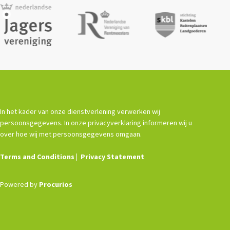
In het kader van onze dienstverlening verwerken wij
persoonsgegevens. In onze privacyverklaring informeren wij u
over hoe wij met persoonsgegevens omgaan.
Terms and Conditions
Privacy Statement
Powered by
Procurios