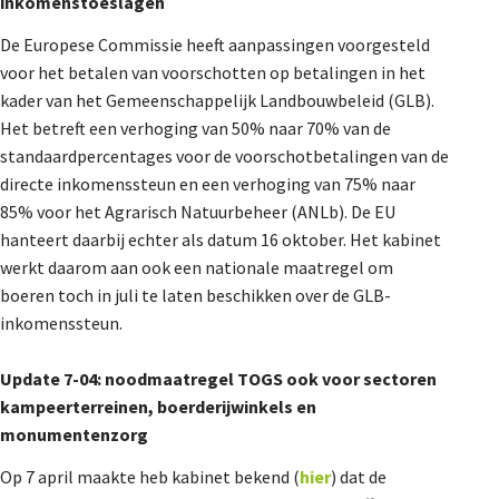
inkomenstoeslagen
De Europese Commissie heeft aanpassingen voorgesteld
voor het betalen van voorschotten op betalingen in het
kader van het Gemeenschappelijk Landbouwbeleid (GLB).
Het betreft een verhoging van 50% naar 70% van de
standaardpercentages voor de voorschotbetalingen van de
directe inkomenssteun en een verhoging van 75% naar
85% voor het Agrarisch Natuurbeheer (ANLb). De EU
hanteert daarbij echter als datum 16 oktober. Het kabinet
werkt daarom aan ook een nationale maatregel om
boeren toch in juli te laten beschikken over de GLB-
inkomenssteun.
Update 7-04: noodmaatregel TOGS ook voor sectoren
kampeerterreinen, boerderijwinkels en
monumentenzorg
Op 7 april maakte heb kabinet bekend (
hier
) dat de