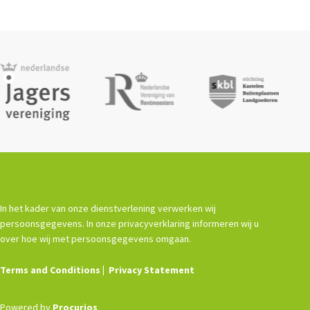
In het kader van onze dienstverlening verwerken wij
persoonsgegevens. In onze privacyverklaring informeren wij u
over hoe wij met persoonsgegevens omgaan.
Terms and Conditions
Privacy Statement
Powered by
Procurios