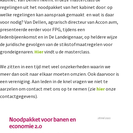
regelingen uit het noodpakket van het kabinet door: op
welke regelingen kan aanspraak gemaakt en wat is daar
voor nodig? Van Dellen, agrarisch directeur van Accon avm,
presenteerde eerder voor FPG, tijdens een
ledenbijeenkomst en in De Landeigenaar, op heldere wijze
de juridische gevolgen van de stikstofmaatregelen voor
grondeigenaren.
Hier
vindt u de masterclass.
We zitten in een tijd met veel onzekerheden waarin we
meer dan ooit naar elkaar moeten omzien. Ook daarvoor is
een vereniging. Aan leden in de knel vragen we niet te
aarzelen om contact met ons op te nemen (zie
hier
onze
contactgegevens).