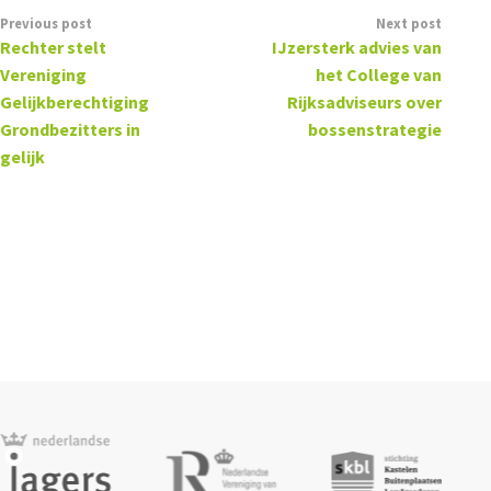
Previous post
Next post
Rechter stelt
IJzersterk advies van
Vereniging
het College van
Gelijkberechtiging
Rijksadviseurs over
Grondbezitters in
bossenstrategie
gelijk