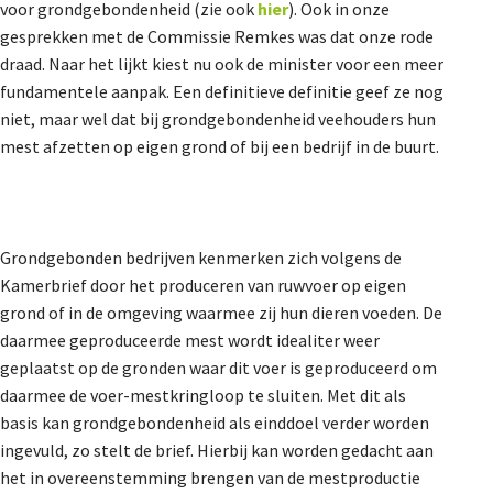
voor grondgebondenheid (zie ook
hier
). Ook in onze
gesprekken met de Commissie Remkes was dat onze rode
draad. Naar het lijkt kiest nu ook de minister voor een meer
fundamentele aanpak. Een definitieve definitie geef ze nog
niet, maar wel dat bij grondgebondenheid veehouders hun
mest afzetten op eigen grond of bij een bedrijf in de buurt.
Grondgebonden bedrijven kenmerken zich volgens de
Kamerbrief door het produceren van ruwvoer op eigen
grond of in de omgeving waarmee zij hun dieren voeden. De
daarmee geproduceerde mest wordt idealiter weer
geplaatst op de gronden waar dit voer is geproduceerd om
daarmee de voer-mestkringloop te sluiten. Met dit als
basis kan grondgebondenheid als einddoel verder worden
ingevuld, zo stelt de brief. Hierbij kan worden gedacht aan
het in overeenstemming brengen van de mestproductie