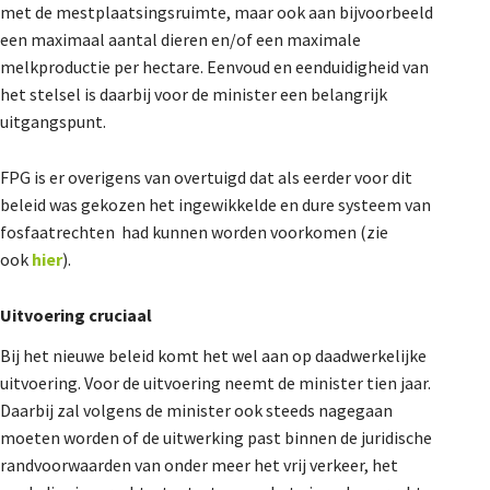
met de mestplaatsingsruimte, maar ook aan bijvoorbeeld
een maximaal aantal dieren en/of een maximale
melkproductie per hectare. Eenvoud en eenduidigheid van
het stelsel is daarbij voor de minister een belangrijk
uitgangspunt.
FPG is er overigens van overtuigd dat als eerder voor dit
beleid was gekozen het ingewikkelde en dure systeem van
fosfaatrechten had kunnen worden voorkomen (zie
ook
hier
).
Uitvoering cruciaal
Bij het nieuwe beleid komt het wel aan op daadwerkelijke
uitvoering. Voor de uitvoering neemt de minister tien jaar.
Daarbij zal volgens de minister ook steeds nagegaan
moeten worden of de uitwerking past binnen de juridische
randvoorwaarden van onder meer het vrij verkeer, het