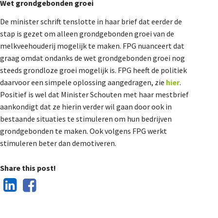
Wet grondgebonden groei
De minister schrift tenslotte in haar brief dat eerder de
stap is gezet om alleen grondgebonden groei van de
melkveehouderij mogelijk te maken. FPG nuanceert dat
graag omdat ondanks de wet grondgebonden groei nog
steeds grondloze groei mogelijk is. FPG heeft de politiek
daarvoor een simpele oplossing aangedragen, zie
hier
.
Positief is wel dat Minister Schouten met haar mestbrief
aankondigt dat ze hierin verder wil gaan door ook in
bestaande situaties te stimuleren om hun bedrijven
grondgebonden te maken. Ook volgens FPG werkt
stimuleren beter dan demotiveren.
Share this post!