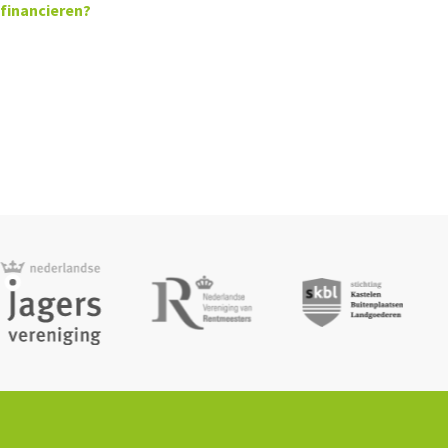
financieren?