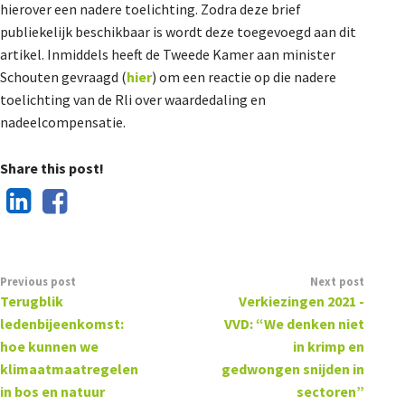
hierover een nadere toelichting. Zodra deze brief
publiekelijk beschikbaar is wordt deze toegevoegd aan dit
artikel. Inmiddels heeft de Tweede Kamer aan minister
Schouten gevraagd (
hier
) om een reactie op die nadere
toelichting van de Rli over waardedaling en
nadeelcompensatie.
Share this post!
Previous post
Next post
Terugblik
Verkiezingen 2021 -
ledenbijeenkomst:
VVD: “We denken niet
hoe kunnen we
in krimp en
klimaatmaatregelen
gedwongen snijden in
in bos en natuur
sectoren”