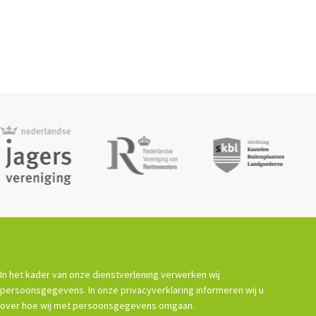
In het kader van onze dienstverlening verwerken wij
persoonsgegevens. In onze privacyverklaring informeren wij u
over hoe wij met persoonsgegevens omgaan.