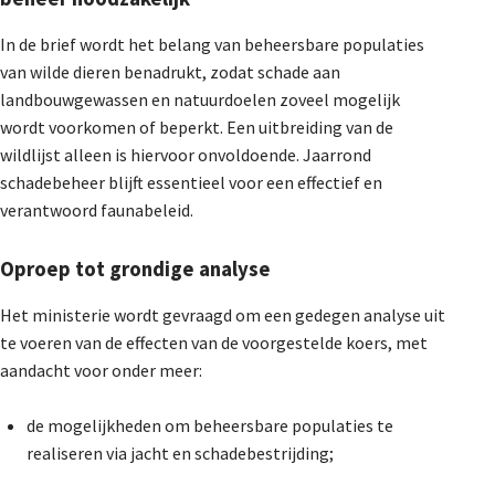
De Landeigenaar
In de brief wordt het belang van beheersbare populaties
van wilde dieren benadrukt, zodat schade aan
landbouwgewassen en natuurdoelen zoveel mogelijk
Contact
wordt voorkomen of beperkt. Een uitbreiding van de
wildlijst alleen is hiervoor onvoldoende. Jaarrond
schadebeheer blijft essentieel voor een effectief en
verantwoord faunabeleid.
Oproep tot grondige analyse
Het ministerie wordt gevraagd om een gedegen analyse uit
te voeren van de effecten van de voorgestelde koers, met
aandacht voor onder meer:
de mogelijkheden om beheersbare populaties te
realiseren via jacht en schadebestrijding;