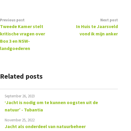
Previous post
Next post
Tweede Kamer stelt
In Huis te Jaarsveld
kritische vragen over
vond ik mijn anker
Box 3 en NSW-
landgoederen
Related posts
September 26, 2023
‘Jacht is nodig om te kunnen oogsten uit de
natuur’ - Tubantia
November 25, 2022
Jacht als onderdeel van natuurbeheer