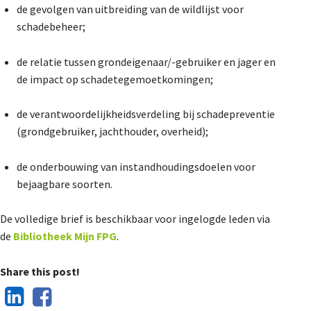
de gevolgen van uitbreiding van de wildlijst voor
schadebeheer;
de relatie tussen grondeigenaar/-gebruiker en jager en
de impact op schadetegemoetkomingen;
de verantwoordelijkheidsverdeling bij schadepreventie
(grondgebruiker, jachthouder, overheid);
de onderbouwing van instandhoudingsdoelen voor
bejaagbare soorten.
De volledige brief is beschikbaar voor ingelogde leden via
de
Bibliotheek Mijn FPG
.
Share this post!