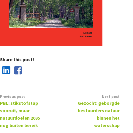
Share this post!
Previous post
Next post
PBL: stikstofstap
Gezocht: geborgde
vooruit, maar
bestuurders natuur
natuurdoelen 2035
binnen het
nog buiten bereik
waterschap