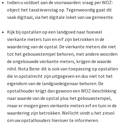
Indien u voldoet aan de voorwaarden: vraag per WOZ-
object het taxatieverslag op. Tegenwoordig gaat dit
vaak digitaal, via het digitale loket van uw gemeente.
Kijk bij opstallen op een landgoed naar hoeveel
vierkante meters tuin en erf zijn betrokken in de
waardering van de opstal. De vierkante meters die niet
tot het gebouwstempel behoren, met andere woorden
de ongebouwde vierkante meters, krijgen de waarde
nihil. Nota Bene: dit is ook van toepassing op opstallen
die in opstalrecht zijn uitgegeven en dus niet tot het
eigendom van de landgoedeigenaar behoren. De
opstalhouder krijgt dan gewoon een WOZ-beschikking
naar waarde van de opstal plus het gebouwstempel,
maar er mogen geen vierkante meters erf en tuin in de
waardering zijn betrokken. Wellicht vindt u het zinvol
om uw opstalhouders hierover te informeren.