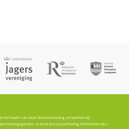
In het kader van onze dienstverlening verwerken wij
persoonsgegevens. In onze privacyverklaring informeren wij u