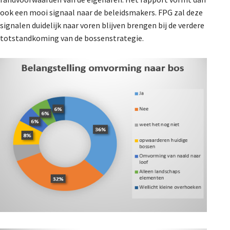
ook een mooi signaal naar de beleidsmakers. FPG zal deze
signalen duidelijk naar voren blijven brengen bij de verdere
totstandkoming van de bossenstrategie.