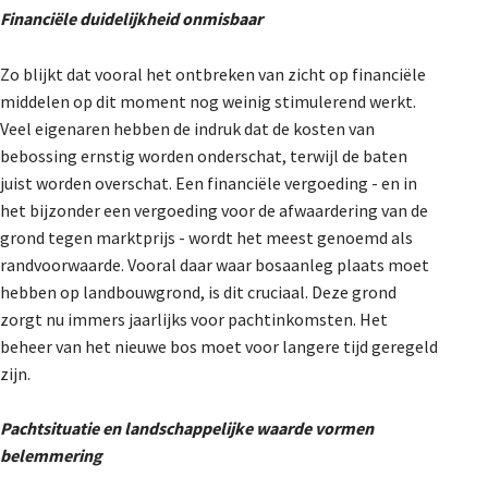
Financiële duidelijkheid onmisbaar
Zo blijkt dat vooral het ontbreken van zicht op financiële
middelen op dit moment nog weinig stimulerend werkt.
Veel eigenaren hebben de indruk dat de kosten van
bebossing ernstig worden onderschat, terwijl de baten
juist worden overschat. Een financiële vergoeding - en in
het bijzonder een vergoeding voor de afwaardering van de
grond tegen marktprijs - wordt het meest genoemd als
randvoorwaarde. Vooral daar waar bosaanleg plaats moet
hebben op landbouwgrond, is dit cruciaal. Deze grond
zorgt nu immers jaarlijks voor pachtinkomsten. Het
beheer van het nieuwe bos moet voor langere tijd geregeld
zijn.
Pachtsituatie en landschappelijke waarde vormen
belemmering