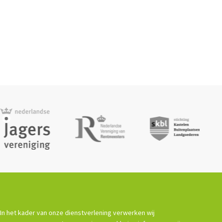
In het kader van onze dienstverlening verwerken wij