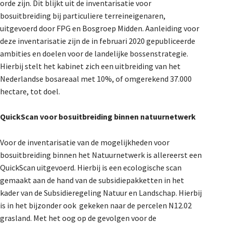
orde zijn. Dit blijkt uit de inventarisatie voor
De Landeigenaar
bosuitbreiding bij particuliere terreineigenaren,
uitgevoerd door FPG en Bosgroep Midden. Aanleiding voor
deze inventarisatie zijn de in februari 2020 gepubliceerde
Contact
ambities en doelen voor de landelijke bossenstrategie.
Hierbij stelt het kabinet zich een uitbreiding van het
Nederlandse bosareaal met 10%, of omgerekend 37.000
hectare, tot doel.
QuickScan voor bosuitbreiding binnen natuurnetwerk
Voor de inventarisatie van de mogelijkheden voor
bosuitbreiding binnen het Natuurnetwerk is allereerst een
QuickScan uitgevoerd. Hierbij is een ecologische scan
gemaakt aan de hand van de subsidiepakketten in het
kader van de Subsidieregeling Natuur en Landschap. Hierbij
is in het bijzonder ook gekeken naar de percelen N12.02
grasland. Met het oog op de gevolgen voor de