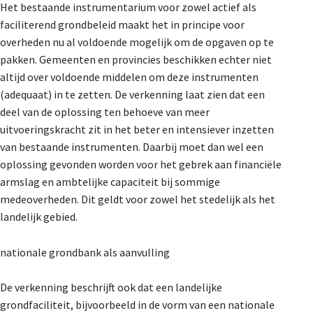
Het bestaande instrumentarium voor zowel actief als
faciliterend grondbeleid maakt het in principe voor
overheden nu al voldoende mogelijk om de opgaven op te
pakken. Gemeenten en provincies beschikken echter niet
altijd over voldoende middelen om deze instrumenten
(adequaat) in te zetten. De verkenning laat zien dat een
deel van de oplossing ten behoeve van meer
uitvoeringskracht zit in het beter en intensiever inzetten
van bestaande instrumenten. Daarbij moet dan wel een
oplossing gevonden worden voor het gebrek aan financiële
armslag en ambtelijke capaciteit bij sommige
medeoverheden. Dit geldt voor zowel het stedelijk als het
landelijk gebied.
nationale grondbank als aanvulling
De verkenning beschrijft ook dat een landelijke
grondfaciliteit, bijvoorbeeld in de vorm van een nationale