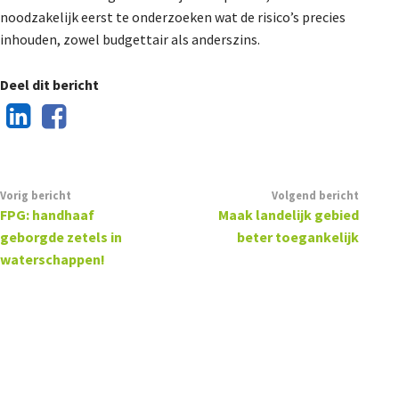
noodzakelijk eerst te onderzoeken wat de risico’s precies
inhouden, zowel budgettair als anderszins.
Deel dit bericht
Vorig bericht
Volgend bericht
FPG: handhaaf
Maak landelijk gebied
geborgde zetels in
beter toegankelijk
waterschappen!