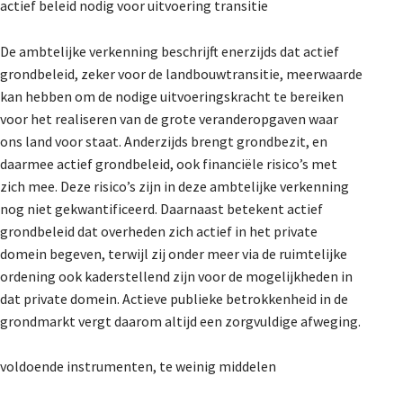
actief beleid nodig voor uitvoering transitie
De ambtelijke verkenning beschrijft enerzijds dat actief
grondbeleid, zeker voor de landbouwtransitie, meerwaarde
kan hebben om de nodige uitvoeringskracht te bereiken
voor het realiseren van de grote veranderopgaven waar
ons land voor staat. Anderzijds brengt grondbezit, en
daarmee actief grondbeleid, ook financiële risico’s met
zich mee. Deze risico’s zijn in deze ambtelijke verkenning
nog niet gekwantificeerd. Daarnaast betekent actief
grondbeleid dat overheden zich actief in het private
domein begeven, terwijl zij onder meer via de ruimtelijke
ordening ook kaderstellend zijn voor de mogelijkheden in
dat private domein. Actieve publieke betrokkenheid in de
grondmarkt vergt daarom altijd een zorgvuldige afweging.
voldoende instrumenten, te weinig middelen