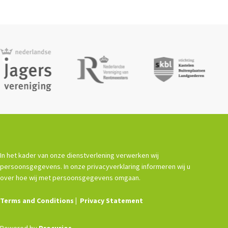
In het kader van onze dienstverlening verwerken wij
persoonsgegevens. In onze privacyverklaring informeren wij u
over hoe wij met persoonsgegevens omgaan.
Terms and Conditions
Privacy Statement
Powered by
Procurios