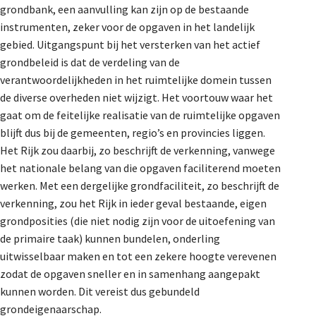
grondbank, een aanvulling kan zijn op de bestaande
instrumenten, zeker voor de opgaven in het landelijk
gebied. Uitgangspunt bij het versterken van het actief
grondbeleid is dat de verdeling van de
verantwoordelijkheden in het ruimtelijke domein tussen
de diverse overheden niet wijzigt. Het voortouw waar het
gaat om de feitelijke realisatie van de ruimtelijke opgaven
blijft dus bij de gemeenten, regio’s en provincies liggen.
Het Rijk zou daarbij, zo beschrijft de verkenning, vanwege
het nationale belang van die opgaven faciliterend moeten
werken. Met een dergelijke grondfaciliteit, zo beschrijft de
verkenning, zou het Rijk in ieder geval bestaande, eigen
grondposities (die niet nodig zijn voor de uitoefening van
de primaire taak) kunnen bundelen, onderling
uitwisselbaar maken en tot een zekere hoogte verevenen
zodat de opgaven sneller en in samenhang aangepakt
kunnen worden. Dit vereist dus gebundeld
grondeigenaarschap.