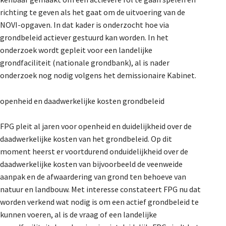
De Landeigenaar
richting te geven als het gaat om de uitvoering van de
NOVI-opgaven. In dat kader is onderzocht hoe via
grondbeleid actiever gestuurd kan worden. In het
onderzoek wordt gepleit voor een landelijke
Contact
grondfaciliteit (nationale grondbank), al is nader
onderzoek nog nodig volgens het demissionaire Kabinet.
openheid en daadwerkelijke kosten grondbeleid
FPG pleit al jaren voor openheid en duidelijkheid over de
daadwerkelijke kosten van het grondbeleid. Op dit
moment heerst er voortdurend onduidelijkheid over de
daadwerkelijke kosten van bijvoorbeeld de veenweide
aanpak en de afwaardering van grond ten behoeve van
natuur en landbouw. Met interesse constateert FPG nu dat
worden verkend wat nodig is om een actief grondbeleid te
kunnen voeren, al is de vraag of een landelijke