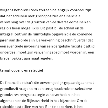
Volgens het onderzoek zou een belangrijk voordeel zijn
dat het schuiven met grondposities en financiële
verevening over de grenzen van de diverse domeinen en
regio’s heen mogelijk is. Dit past bij de schaal en de
integraliteit van de ruimtelijke opgaven die de komende
jaren aan de orde zijn. De verkenning beschrijft verder dat
een eventuele invoering van een dergelijke faciliteit altijd
onderdeel moet zijn van, en ingebed moet worden in, een
breder pakket aan maatregelen.
terughoudend en selectief
De financiële risico’s die onvermijdelijk gepaard gaan met
grondbezit vragen om een terughoudende en selectieve
grondverwervingsstrategie van overheden in het
algemeen en de Rijksoverheid in het bijzonder. Om de
risicoblootstelling van het Rijk te beperken, is het