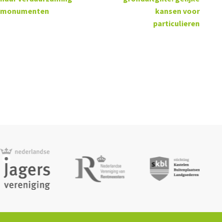
monumenten
kansen voor
particulieren