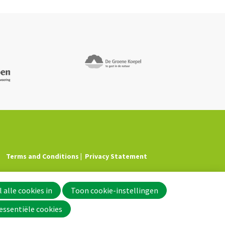
Terms and Conditions
Privacy Statement
 alle cookies in
Toon cookie-instellingen
essentiële cookies