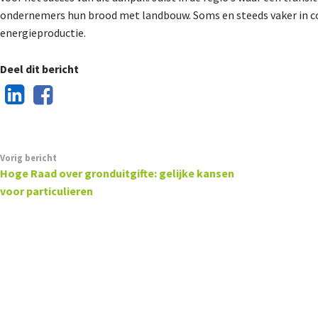
ondernemers hun brood met landbouw. Soms en steeds vaker in co
energieproductie.
Deel dit bericht
Vorig bericht
Hoge Raad over gronduitgifte: gelijke kansen
voor particulieren