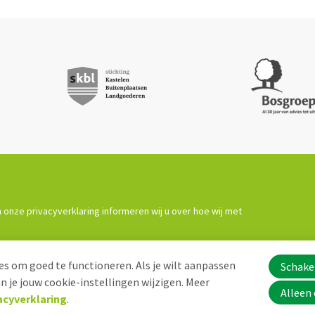
 onze privacyverklaring informeren wij u over hoe wij met
s om goed te functioneren. Als je wilt aanpassen
Schakel
 je jouw cookie-instellingen wijzigen. Meer
Alleen 
acyverklaring
.