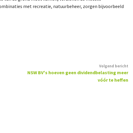
mbinaties met recreatie, natuurbeheer, zorgen bijvoorbeeld
Volgend bericht
NSW BV's hoeven geen dividendbelasting meer
vóór te heffen