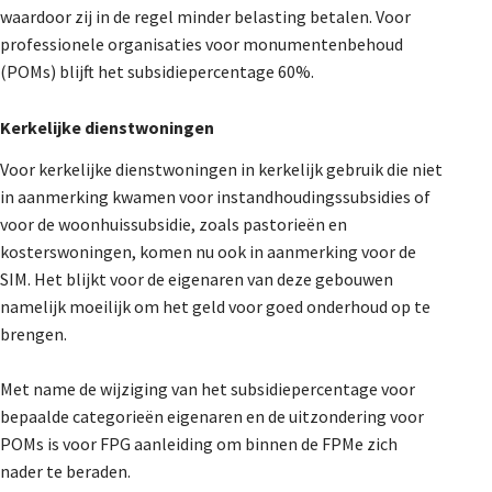
waardoor zij in de regel minder belasting betalen. Voor
professionele organisaties voor monumentenbehoud
(POMs) blijft het subsidiepercentage 60%.
Kerkelijke dienstwoningen
Voor kerkelijke dienstwoningen in kerkelijk gebruik die niet
in aanmerking kwamen voor instandhoudingssubsidies of
voor de woonhuissubsidie, zoals pastorieën en
kosterswoningen, komen nu ook in aanmerking voor de
SIM. Het blijkt voor de eigenaren van deze gebouwen
namelijk moeilijk om het geld voor goed onderhoud op te
brengen.
Met name de wijziging van het subsidiepercentage voor
bepaalde categorieën eigenaren en de uitzondering voor
POMs is voor FPG aanleiding om binnen de FPMe zich
nader te beraden.