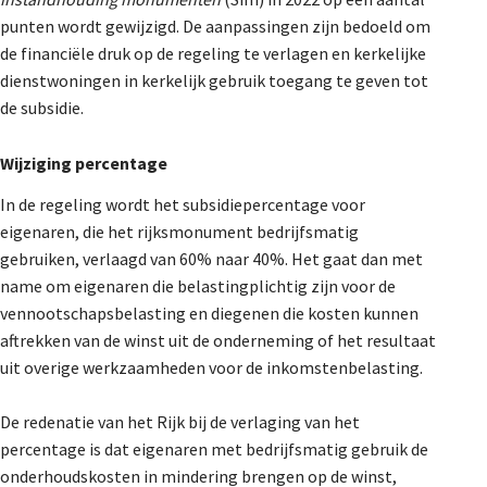
De Landeigenaar
punten wordt gewijzigd. De aanpassingen zijn bedoeld om
de financiële druk op de regeling te verlagen en kerkelijke
dienstwoningen in kerkelijk gebruik toegang te geven tot
de subsidie.
Contact
Wijziging percentage
In de regeling wordt het subsidiepercentage voor
eigenaren, die het rijksmonument bedrijfsmatig
gebruiken, verlaagd van 60% naar 40%. Het gaat dan met
name om eigenaren die belastingplichtig zijn voor de
vennootschapsbelasting en diegenen die kosten kunnen
aftrekken van de winst uit de onderneming of het resultaat
uit overige werkzaamheden voor de inkomstenbelasting.
De redenatie van het Rijk bij de verlaging van het
percentage is dat eigenaren met bedrijfsmatig gebruik de
onderhoudskosten in mindering brengen op de winst,