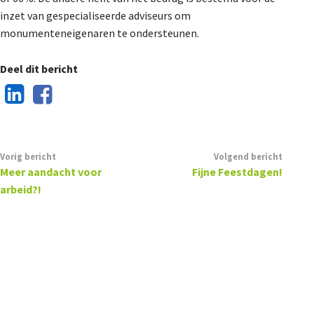
inzet van gespecialiseerde adviseurs om
monumenteneigenaren te ondersteunen.
Deel dit bericht
Vorig bericht
Volgend bericht
Meer aandacht voor
Fijne Feestdagen!
arbeid?!