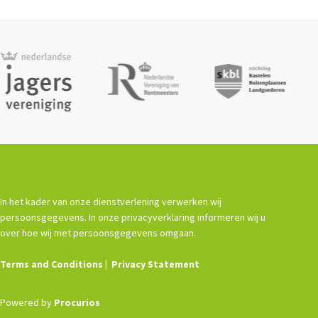
In het kader van onze dienstverlening verwerken wij
persoonsgegevens. In onze privacyverklaring informeren wij u
over hoe wij met persoonsgegevens omgaan.
Terms and Conditions
Privacy Statement
Powered by
Procurios