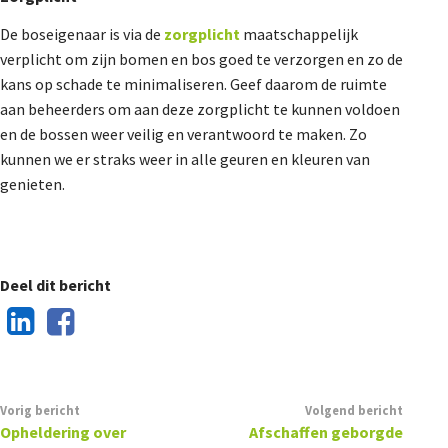
De boseigenaar is via de
zorgplicht
maatschappelijk
verplicht om zijn bomen en bos goed te verzorgen en zo de
kans op schade te minimaliseren. Geef daarom de ruimte
aan beheerders om aan deze zorgplicht te kunnen voldoen
en de bossen weer veilig en verantwoord te maken. Zo
kunnen we er straks weer in alle geuren en kleuren van
genieten.
Deel dit bericht
Vorig bericht
Volgend bericht
Opheldering over
Afschaffen geborgde