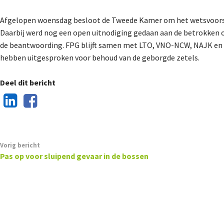
Afgelopen woensdag besloot de Tweede Kamer om het wetsvoorste
Daarbij werd nog een open uitnodiging gedaan aan de betrokken 
de beantwoording. FPG blijft samen met LTO, VNO-NCW, NAJK en N
hebben uitgesproken voor behoud van de geborgde zetels.
Deel dit bericht
Vorig bericht
Pas op voor sluipend gevaar in de bossen