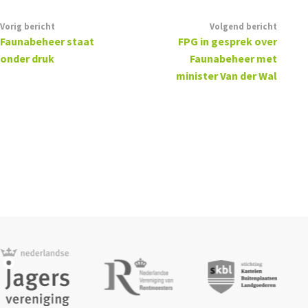
Vorig bericht
Volgend bericht
Faunabeheer staat
FPG in gesprek over
onder druk
Faunabeheer met
minister Van der Wal