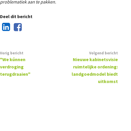
problematiek aan te pakken.
Deel dit bericht
Vorig bericht
Volgend bericht
"We kúnnen
Nieuwe kabinetsvisie
verdroging
ruimtelijke ordening:
terugdraaien"
landgoedmodel biedt
uitkomst