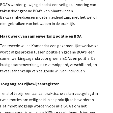
BOA’s worden gewijzigd zodat een veilige uitvoering van
taken door groene BOA’s kan plaatsvinden.
Bekwaamheidseisen moeten leidend zijn, niet het wel of
niet gebruiken van het wapen in de praktijk.
Maak werk van samenwerking politie en BOA
Ten tweede wil de Kamer dat een gezamenlijke werkwijze
wordt afgesproken tussen politie en groene BOA's: een
samenwerkingsagenda voor groene BOA’s en politie. De
huidige samenwerking is te versnipperd, verschillend, en
teveel afhankelijk van de goede wil van individuen.
Toegang tot rijbewijzenregister
Tenslotte zijn een aantal praktische zaken vastgelegd in
twee moties om veiligheid in de praktijk te bevorderen.
Het moet mogelijk worden voor alle BOA's om het
rijbewijzenregister van de RDW te raadplegen. Hiermee