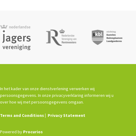
In het kader van onze dienstverlening verwerken wij
persoonsgegevens. In onze privacyverklaring informeren wij u
over hoe wij met persoonsgegevens omgaan.
Terms and Conditions
Privacy Statement
Powered by
Procurios