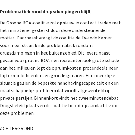
Problematiek rond drugsdumpingen blijft
De Groene BOA-coalitie zal opnieuw in contact treden met
het ministerie, gesterkt door deze ondersteunende
moties. Daarnaast vraagt de coalitie de Tweede Kamer
voor meer steun bij de problematiek rondom
drugsdumpingen in het buitengebied. Dit levert naast
gevaar voor groene BOA's en recreanten ook grote schade
aan het milieu en legt de opruimkosten grotendeels neer
bij terreinbeheerders en grondeigenaren. Een oneerlijke
situatie gezien de beperkte handhavingscapaciteit en een
maatschappelijk probleem dat wordt afgewenteld op
private partijen. Binnenkort vindt het tweeminutendebat
Drugsbeleid plaats en de coalitie hoopt op aandacht voor
deze problemen.
ACHTERGROND