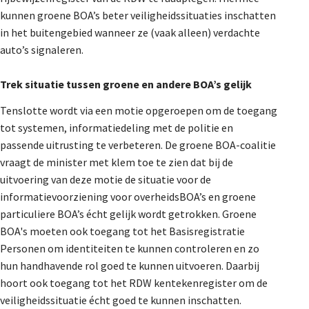
kunnen groene BOA’s beter veiligheidssituaties inschatten
in het buitengebied wanneer ze (vaak alleen) verdachte
auto’s signaleren.
Trek situatie tussen groene en andere BOA’s gelijk
Tenslotte wordt via een motie opgeroepen om de toegang
tot systemen, informatiedeling met de politie en
passende uitrusting te verbeteren. De groene BOA-coalitie
vraagt de minister met klem toe te zien dat bij de
uitvoering van deze motie de situatie voor de
informatievoorziening voor overheidsBOA’s en groene
particuliere BOA’s écht gelijk wordt getrokken. Groene
BOA's moeten ook toegang tot het Basisregistratie
Personen om identiteiten te kunnen controleren en zo
hun handhavende rol goed te kunnen uitvoeren. Daarbij
hoort ook toegang tot het RDW kentekenregister om de
veiligheidssituatie écht goed te kunnen inschatten.