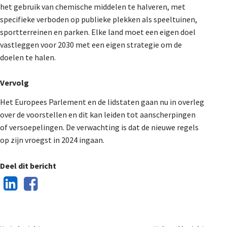
het gebruik van chemische middelen te halveren, met
specifieke verboden op publieke plekken als speeltuinen,
sportterreinen en parken. Elke land moet een eigen doel
vastleggen voor 2030 met een eigen strategie om de
doelen te halen.
Vervolg
Het Europees Parlement en de lidstaten gaan nu in overleg
over de voorstellen en dit kan leiden tot aanscherpingen
of versoepelingen. De verwachting is dat de nieuwe regels
op zijn vroegst in 2024 ingaan.
Deel dit bericht