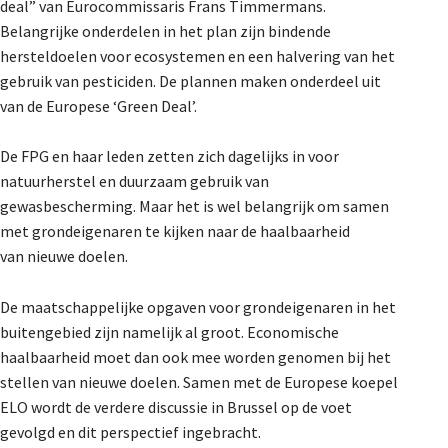
deal” van Eurocommissaris Frans Timmermans.
De Landeigenaar
Belangrijke onderdelen in het plan zijn bindende
hersteldoelen voor ecosystemen en een halvering van het
gebruik van pesticiden. De plannen maken onderdeel uit
Contact
van de Europese ‘Green Deal’.
De FPG en haar leden zetten zich dagelijks in voor
natuurherstel en duurzaam gebruik van
gewasbescherming. Maar het is wel belangrijk om samen
met grondeigenaren te kijken naar de haalbaarheid
van nieuwe doelen.
De maatschappelijke opgaven voor grondeigenaren in het
buitengebied zijn namelijk al groot. Economische
haalbaarheid moet dan ook mee worden genomen bij het
stellen van nieuwe doelen. Samen met de Europese koepel
ELO wordt de verdere discussie in Brussel op de voet
gevolgd en dit perspectief ingebracht.