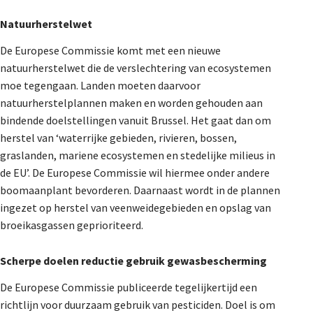
Natuurherstelwet
De Europese Commissie komt met een nieuwe
natuurherstelwet die de verslechtering van ecosystemen
moe tegengaan. Landen moeten daarvoor
natuurherstelplannen maken en worden gehouden aan
bindende doelstellingen vanuit Brussel. Het gaat dan om
herstel van ‘waterrijke gebieden, rivieren, bossen,
graslanden, mariene ecosystemen en stedelijke milieus in
de EU’. De Europese Commissie wil hiermee onder andere
boomaanplant bevorderen. Daarnaast wordt in de plannen
ingezet op herstel van veenweidegebieden en opslag van
broeikasgassen geprioriteerd.
Scherpe doelen reductie gebruik gewasbescherming
De Europese Commissie publiceerde tegelijkertijd een
richtlijn voor duurzaam gebruik van pesticiden. Doel is om