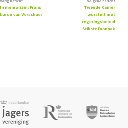
Vorig bericht
Volgend bericht
In memoriam: Frans
Tweede Kamer
baron van Verschuer
worstelt met
regeringsbeleid
Stikstofaanpak