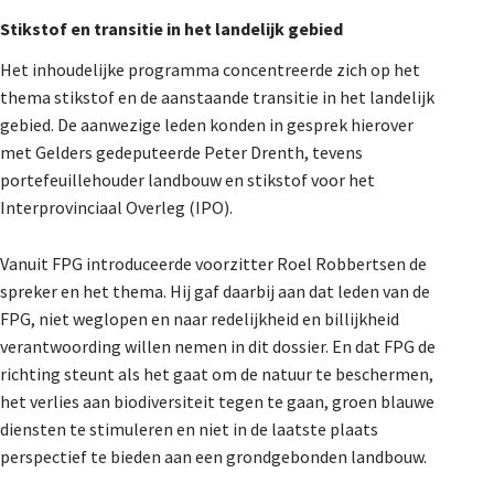
Stikstof en transitie in het landelijk gebied
Het inhoudelijke programma concentreerde zich op het
thema stikstof en de aanstaande transitie in het landelijk
gebied. De aanwezige leden konden in gesprek hierover
met Gelders gedeputeerde Peter Drenth, tevens
portefeuillehouder landbouw en stikstof voor het
Interprovinciaal Overleg (IPO).
Vanuit FPG introduceerde voorzitter Roel Robbertsen de
spreker en het thema. Hij gaf daarbij aan dat leden van de
FPG, niet weglopen en naar redelijkheid en billijkheid
verantwoording willen nemen in dit dossier. En dat FPG de
richting steunt als het gaat om de natuur te beschermen,
het verlies aan biodiversiteit tegen te gaan, groen blauwe
diensten te stimuleren en niet in de laatste plaats
perspectief te bieden aan een grondgebonden landbouw.