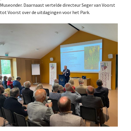
Museonder. Daarnaast vertelde directeur Seger van Voorst
De Landeigenaar
tot Voorst over de uitdagingen voor het Park.
Contact