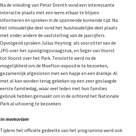
Na de inleiding van Peter Drenth vond een interessante
interactie plaats met een wens elkaar te blijven
informeren en spreken in de spannende komende tijd. Na
het inhoudelijke deel vond het huishoudelijke deel plaats
met onder andere de vaststelling van de jaarcijfers.
Opvolgend spraken Julius Heyning als voorzitter van de
JPG over het opvolgingsvraagstuk, en Seger van Voorst
tot Voorst over het Park. Tenslotte werd na de
mogelijkheid om de Moeflon-expositie te bezoeken,
gezamenlijk afgesloten met een hapje en een drankje. Al
met al kan worden terug gekeken op een zeer geslaagde
eerste familiedag, waar veel leden met hun families
gebruik hebben gemaakt om in de ochtend het Nationale
Park al uitvoerig te bezoeken.
In memoriam
Tijdens het officiële gedeelte van het programma werd ook