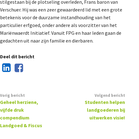
stilgestaan bij de plotseling overleden, Frans baron van
Verschuer. Hij was een zeer gewaardeerd lid met een grote
betekenis voor de duurzame instandhouding van het
particulier erfgoed, onder andere als voorzitter van het
Mariënwaerdt Initiatief. Vanuit FPG en haar leden gaan de
gedachten uit naar zijn familie en dierbaren.
Deel dit bericht
Vorig bericht
Volgend bericht
Geheel herziene,
Studenten helpen
vijfde druk
landgoederen bij
compendium
uitwerken visie!
Landgoed & Fiscus