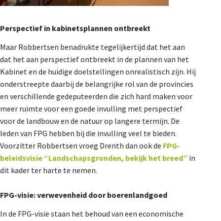
Perspectief in kabinetsplannen ontbreekt
Maar Robbertsen benadrukte tegelijkertijd dat het aan
dat het aan perspectief ontbreekt in de plannen van het
Kabinet en de huidige doelstellingen onrealistisch zijn. Hij
onderstreepte daarbij de belangrijke rol van de provincies
en verschillende gedeputeerden die zich hard maken voor
meer ruimte voor een goede invulling met perspectief
voor de landbouw en de natuur op langere termijn. De
leden van FPG hebben bij die invulling veel te bieden.
Voorzitter Robbertsen vroeg Drenth dan ook de
FPG-
beleidsvisie “Landschapsgronden, bekijk het breed”
in
dit kader ter harte te nemen.
FPG-visie: verwevenheid door boerenlandgoed
In de FPG-visie staan het behoud van een economische