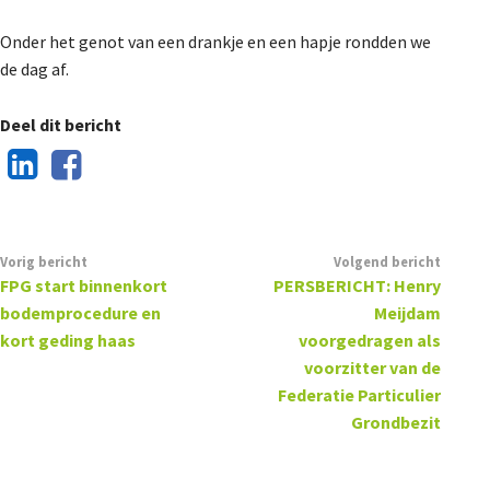
Onder het genot van een drankje en een hapje rondden we
de dag af.
Deel dit bericht
Vorig bericht
Volgend bericht
FPG start binnenkort
PERSBERICHT: Henry
bodemprocedure en
Meijdam
kort geding haas
voorgedragen als
voorzitter van de
Federatie Particulier
Grondbezit