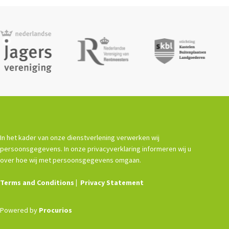
In het kader van onze dienstverlening verwerken wij
persoonsgegevens. In onze privacyverklaring informeren wij u
over hoe wij met persoonsgegevens omgaan.
Terms and Conditions
Privacy Statement
Powered by
Procurios