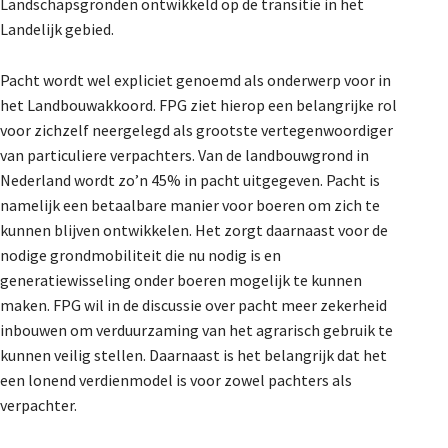
Landschapsgronden ontwikkeld op de transitie in het
Landelijk gebied.
Pacht wordt wel expliciet genoemd als onderwerp voor in
het Landbouwakkoord. FPG ziet hierop een belangrijke rol
voor zichzelf neergelegd als grootste vertegenwoordiger
van particuliere verpachters. Van de landbouwgrond in
Nederland wordt zo’n 45% in pacht uitgegeven. Pacht is
namelijk een betaalbare manier voor boeren om zich te
kunnen blijven ontwikkelen. Het zorgt daarnaast voor de
nodige grondmobiliteit die nu nodig is en
generatiewisseling onder boeren mogelijk te kunnen
maken. FPG wil in de discussie over pacht meer zekerheid
inbouwen om verduurzaming van het agrarisch gebruik te
kunnen veilig stellen. Daarnaast is het belangrijk dat het
een lonend verdienmodel is voor zowel pachters als
verpachter.