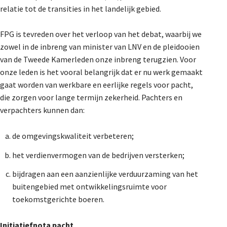
relatie tot de transities in het landelijk gebied.
De Landeigenaar
FPG is tevreden over het verloop van het debat, waarbij we
zowel in de inbreng van minister van LNV en de pleidooien
Contact
van de Tweede Kamerleden onze inbreng terugzien. Voor
onze leden is het vooral belangrijk dat er nu werk gemaakt
gaat worden van werkbare en eerlijke regels voor pacht,
die zorgen voor lange termijn zekerheid. Pachters en
verpachters kunnen dan:
de omgevingskwaliteit verbeteren;
het verdienvermogen van de bedrijven versterken;
bijdragen aan een aanzienlijke verduurzaming van het
buitengebied met ontwikkelingsruimte voor
toekomstgerichte boeren.
Initiatiefnota pacht