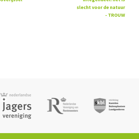
slecht voor de natuur
- TROUW