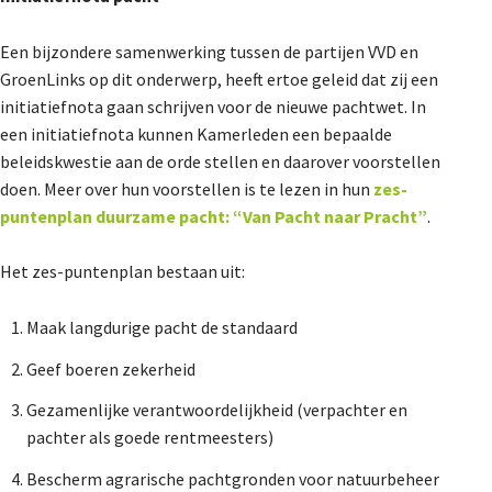
Een bijzondere samenwerking tussen de partijen VVD en
GroenLinks op dit onderwerp, heeft ertoe geleid dat zij een
initiatiefnota gaan schrijven voor de nieuwe pachtwet. In
een initiatiefnota kunnen Kamerleden een bepaalde
beleidskwestie aan de orde stellen en daarover voorstellen
doen. Meer over hun voorstellen is te lezen in hun
zes-
puntenplan duurzame pacht: “Van Pacht naar Pracht”
.
Het zes-puntenplan bestaan uit:
Maak langdurige pacht de standaard
Geef boeren zekerheid
Gezamenlijke verantwoordelijkheid (verpachter en
pachter als goede rentmeesters)
Bescherm agrarische pachtgronden voor natuurbeheer