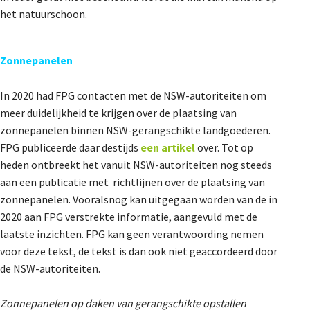
het natuurschoon.
Zonnepanelen
In 2020 had FPG contacten met de NSW-autoriteiten om
meer duidelijkheid te krijgen over de plaatsing van
zonnepanelen binnen NSW-gerangschikte landgoederen.
FPG publiceerde daar destijds
een artikel
over. Tot op
heden ontbreekt het vanuit NSW-autoriteiten nog steeds
aan een publicatie met richtlijnen over de plaatsing van
zonnepanelen. Vooralsnog kan uitgegaan worden van de in
2020 aan FPG verstrekte informatie, aangevuld met de
laatste inzichten. FPG kan geen verantwoording nemen
voor deze tekst, de tekst is dan ook niet geaccordeerd door
de NSW-autoriteiten.
Zonnepanelen op daken van gerangschikte opstallen