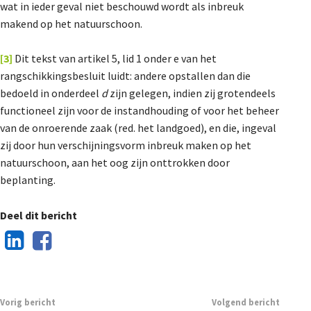
wat in ieder geval niet beschouwd wordt als inbreuk
makend op het natuurschoon.
[3]
Dit tekst van artikel 5, lid 1 onder e van het
rangschikkingsbesluit luidt: andere opstallen dan die
bedoeld in onderdeel
d
zijn gelegen, indien zij grotendeels
functioneel zijn voor de instandhouding of voor het beheer
van de onroerende zaak (red. het landgoed), en die, ingeval
zij door hun verschijningsvorm inbreuk maken op het
natuurschoon, aan het oog zijn onttrokken door
beplanting.
Deel dit bericht
Vorig bericht
Volgend bericht