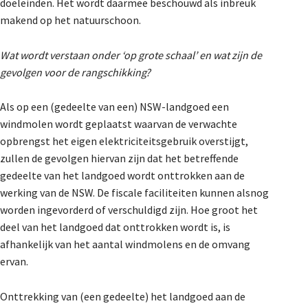
doeleinden. Het wordt daarmee beschouwd als inbreuk
makend op het natuurschoon.
Wat wordt verstaan onder ‘op grote schaal’ en wat zijn de
gevolgen voor de rangschikking?
Als op een (gedeelte van een) NSW-landgoed een
windmolen wordt geplaatst waarvan de verwachte
opbrengst het eigen elektriciteitsgebruik overstijgt,
zullen de gevolgen hiervan zijn dat het betreffende
gedeelte van het landgoed wordt onttrokken aan de
werking van de NSW. De fiscale faciliteiten kunnen alsnog
worden ingevorderd of verschuldigd zijn. Hoe groot het
deel van het landgoed dat onttrokken wordt is, is
afhankelijk van het aantal windmolens en de omvang
ervan.
Onttrekking van (een gedeelte) het landgoed aan de