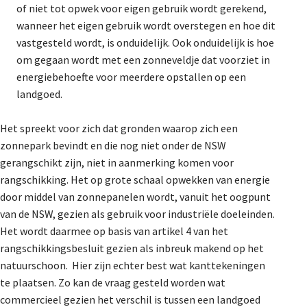
of niet tot opwek voor eigen gebruik wordt gerekend,
wanneer het eigen gebruik wordt overstegen en hoe dit
vastgesteld wordt, is onduidelijk. Ook onduidelijk is hoe
om gegaan wordt met een zonneveldje dat voorziet in
energiebehoefte voor meerdere opstallen op een
landgoed.
Het spreekt voor zich dat gronden waarop zich een
zonnepark bevindt en die nog niet onder de NSW
gerangschikt zijn, niet in aanmerking komen voor
rangschikking. Het op grote schaal opwekken van energie
door middel van zonnepanelen wordt, vanuit het oogpunt
van de NSW, gezien als gebruik voor industriële doeleinden.
Het wordt daarmee op basis van artikel 4 van het
rangschikkingsbesluit gezien als inbreuk makend op het
natuurschoon. Hier zijn echter best wat kanttekeningen
te plaatsen. Zo kan de vraag gesteld worden wat
commercieel gezien het verschil is tussen een landgoed