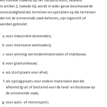
in artikel 2, tweede lid, wordt in ieder geval beschouwd de
omstandigheid dat terreinen en opstallen op die terreinen
die tot de onroerende zaak behoren, zijn ingericht of
worden gebruikt:
voor industriële doeleinden;
voor intensieve veehouderij;
voor winning van bodemmaterialen of mijnbouw;
voor glastuinbouw;
als stortplaats voor afval;
als opslagplaats voor andere materialen dan die
afkomstig uit of bestemd voor de land- en bosbouw op
de onroerende zaak;
voor auto- of motorsport;