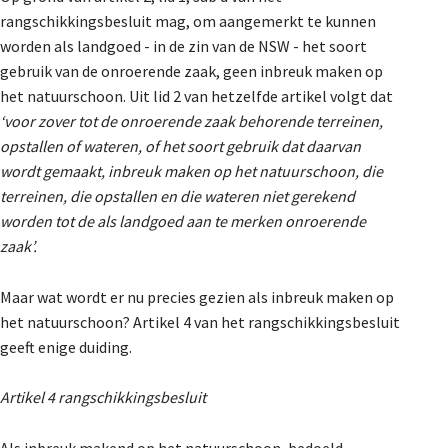
rangschikkingsbesluit mag, om aangemerkt te kunnen
worden als landgoed - in de zin van de NSW - het soort
gebruik van de onroerende zaak, geen inbreuk maken op
het natuurschoon. Uit lid 2 van hetzelfde artikel volgt dat
‘voor zover tot de onroerende zaak behorende terreinen,
opstallen of wateren, of het soort gebruik dat daarvan
wordt gemaakt, inbreuk maken op het natuurschoon, die
terreinen, die opstallen en die wateren niet gerekend
worden tot de als landgoed aan te merken onroerende
zaak’.
Maar wat wordt er nu precies gezien als inbreuk maken op
het natuurschoon? Artikel 4 van het rangschikkingsbesluit
geeft enige duiding.
Artikel 4 rangschikkingsbesluit
Als inbreuk makend op het natuurschoon, bedoeld