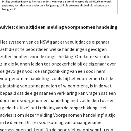
Advies: dien altijd een melding voorgenomen handeling
Het systeem van de NSW gaat er vanuit dat de eigenaar
zelf dient te beoordelen welke handelingen gevolgen
zullen hebben voor de rangschikking. Omdat er situaties
zijn die kunnen leiden tot onzekerheid bij de eigenaar over
de gevolgen voor de rangschikking van een door hem
voorgenomen handeling, zoals bij het voornemen tot de
plaatsing van zonnepanelen of windmolens, is in de wet
bepaald dat de eigenaar een verklaring kan vragen dat een
door hem voorgenomen handeling niet zal leiden tot een
(gedeeltelijke) onttrekking van de rangschikking. Het
advies is om deze ‘Melding Voorgenomen handeling’ altijd
in te dienen. Dit ter voorkoming van onaangename
verrassingen achteraf. Na de beoordeling ontvangt u een