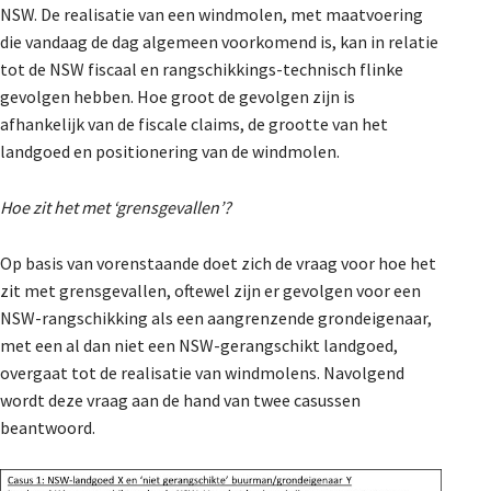
NSW. De realisatie van een windmolen, met maatvoering
die vandaag de dag algemeen voorkomend is, kan in relatie
tot de NSW fiscaal en rangschikkings-technisch flinke
gevolgen hebben. Hoe groot de gevolgen zijn is
afhankelijk van de fiscale claims, de grootte van het
landgoed en positionering van de windmolen.
Hoe zit het met ‘grensgevallen’?
Op basis van vorenstaande doet zich de vraag voor hoe het
zit met grensgevallen, oftewel zijn er gevolgen voor een
NSW-rangschikking als een aangrenzende grondeigenaar,
met een al dan niet een NSW-gerangschikt landgoed,
overgaat tot de realisatie van windmolens. Navolgend
wordt deze vraag aan de hand van twee casussen
beantwoord.