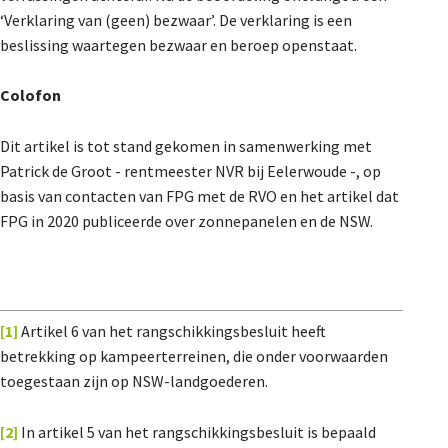
‘Verklaring van (geen) bezwaar’. De verklaring is een
beslissing waartegen bezwaar en beroep openstaat.
Colofon
Dit artikel is tot stand gekomen in samenwerking met
Patrick de Groot - rentmeester NVR bij Eelerwoude -, op
basis van contacten van FPG met de RVO en het artikel dat
FPG in 2020 publiceerde over zonnepanelen en de NSW.
[1]
Artikel 6 van het rangschikkingsbesluit heeft
betrekking op kampeerterreinen, die onder voorwaarden
toegestaan zijn op NSW-landgoederen.
[2]
In artikel 5 van het rangschikkingsbesluit is bepaald