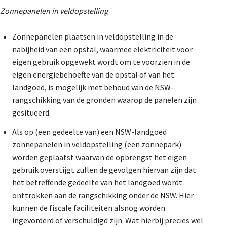
Zonnepanelen in veldopstelling
Zonnepanelen plaatsen in veldopstelling in de
nabijheid van een opstal, waarmee elektriciteit voor
eigen gebruik opgewekt wordt om te voorzien in de
eigen energiebehoefte van de opstal of van het
landgoed, is mogelijk met behoud van de NSW-
rangschikking van de gronden waarop de panelen zijn
gesitueerd.
Als op (een gedeelte van) een NSW-landgoed
zonnepanelen in veldopstelling (een zonnepark)
worden geplaatst waarvan de opbrengst het eigen
gebruik overstijgt zullen de gevolgen hiervan zijn dat
het betreffende gedeelte van het landgoed wordt
onttrokken aan de rangschikking onder de NSW. Hier
kunnen de fiscale faciliteiten alsnog worden
ingevorderd of verschuldigd zijn. Wat hierbij precies wel