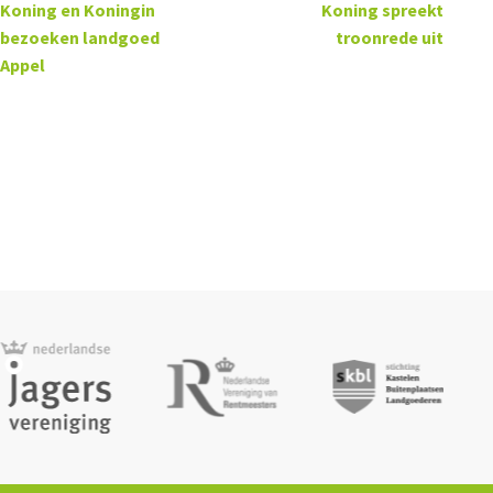
Koning en Koningin
Koning spreekt
bezoeken landgoed
troonrede uit
Appel