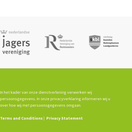
In het kader van onze dienstverlening verwerken wij
persoonsgegevens. In onze privacyverklaring informeren wij u
over hoe wij met persoonsgegevens omgaan.
Terms and Conditions
Privacy Statement