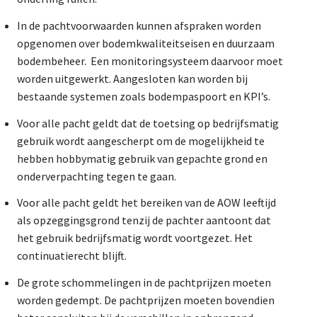
In de pachtvoorwaarden kunnen afspraken worden
opgenomen over bodemkwaliteitseisen en duurzaam
bodembeheer. Een monitoringsysteem daarvoor moet
worden uitgewerkt. Aangesloten kan worden bij
bestaande systemen zoals bodempaspoort en KPI’s.
Voor alle pacht geldt dat de toetsing op bedrijfsmatig
gebruik wordt aangescherpt om de mogelijkheid te
hebben hobbymatig gebruik van gepachte grond en
onderverpachting tegen te gaan.
Voor alle pacht geldt het bereiken van de AOW leeftijd
als opzeggingsgrond tenzij de pachter aantoont dat
het gebruik bedrijfsmatig wordt voortgezet. Het
continuatierecht blijft.
De grote schommelingen in de pachtprijzen moeten
worden gedempt. De pachtprijzen moeten bovendien