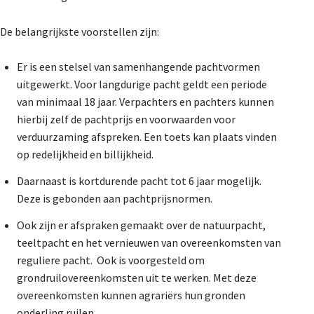
De belangrijkste voorstellen zijn:
Er is een stelsel van samenhangende pachtvormen
uitgewerkt. Voor langdurige pacht geldt een periode
van minimaal 18 jaar. Verpachters en pachters kunnen
hierbij zelf de pachtprijs en voorwaarden voor
verduurzaming afspreken. Een toets kan plaats vinden
op redelijkheid en billijkheid.
Daarnaast is kortdurende pacht tot 6 jaar mogelijk.
Deze is gebonden aan pachtprijsnormen.
Ook zijn er afspraken gemaakt over de natuurpacht,
teeltpacht en het vernieuwen van overeenkomsten van
reguliere pacht. Ook is voorgesteld om
grondruilovereenkomsten uit te werken. Met deze
overeenkomsten kunnen agrariërs hun gronden
onderling ruilen.