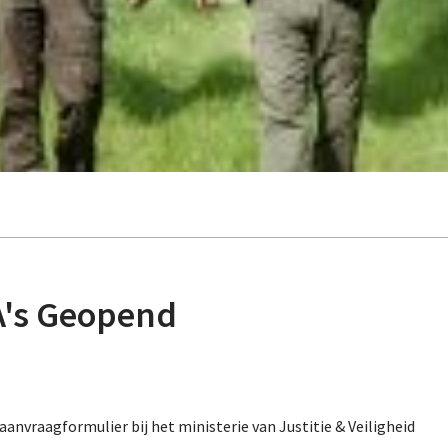
A's Geopend
t aanvraagformulier bij het ministerie van Justitie & Veiligheid