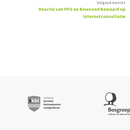
Volgend bericht
Reactie van FPG en Bewoond Bewaard op
Internetconsultatie