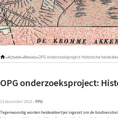
Actueel
Nieuws
OPG onderzoeksproject: Historische heideakk
OPG onderzoeksproject: Hist
13 december 2023
FPG
Tegenwoordig worden heideakkertjes ingezet om de biodiversitei