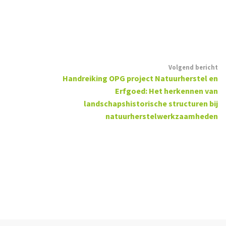
Volgend bericht
Handreiking OPG project Natuurherstel en
Erfgoed: Het herkennen van
landschapshistorische structuren bij
natuurherstelwerkzaamheden