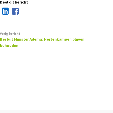
Deel dit bericht
Vorig bericht
Besluit Minister Adema: Hertenkampen blijven
behouden