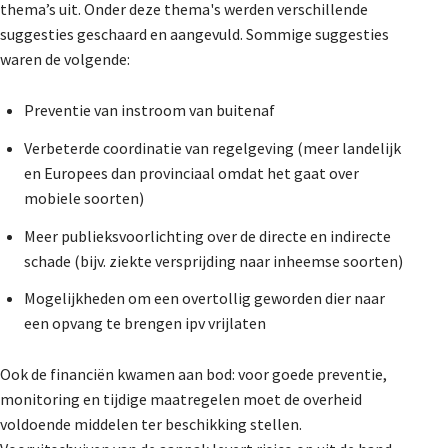
thema’s uit. Onder deze thema's werden verschillende
suggesties geschaard en aangevuld. Sommige suggesties
waren de volgende:
Preventie van instroom van buitenaf
Verbeterde coordinatie van regelgeving (meer landelijk
en Europees dan provinciaal omdat het gaat over
mobiele soorten)
Meer publieksvoorlichting over de directe en indirecte
schade (bijv. ziekte versprijding naar inheemse soorten)
Mogelijkheden om een overtollig geworden dier naar
een opvang te brengen ipv vrijlaten
Ook de financiën kwamen aan bod: voor goede preventie,
monitoring en tijdige maatregelen moet de overheid
voldoende middelen ter beschikking stellen.