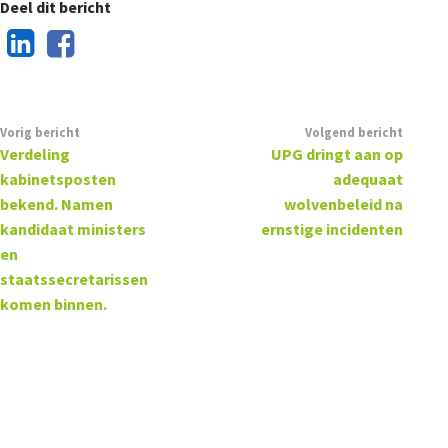
Deel dit bericht
Vorig bericht
Volgend bericht
Verdeling
UPG dringt aan op
kabinetsposten
adequaat
bekend. Namen
wolvenbeleid na
kandidaat ministers
ernstige incidenten
en
staatssecretarissen
komen binnen.