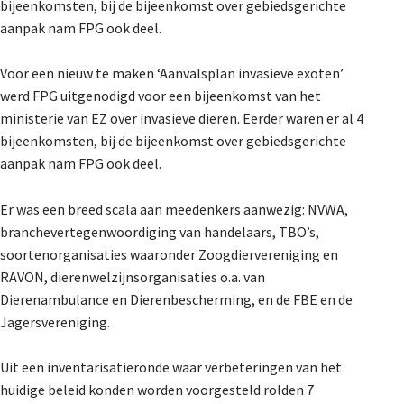
bijeenkomsten, bij de bijeenkomst over gebiedsgerichte
De Landeigenaar
aanpak nam FPG ook deel.
Voor een nieuw te maken ‘Aanvalsplan invasieve exoten’
Contact
werd FPG uitgenodigd voor een bijeenkomst van het
ministerie van EZ over invasieve dieren. Eerder waren er al 4
bijeenkomsten, bij de bijeenkomst over gebiedsgerichte
aanpak nam FPG ook deel.
Er was een breed scala aan meedenkers aanwezig: NVWA,
branchevertegenwoordiging van handelaars, TBO’s,
soortenorganisaties waaronder Zoogdiervereniging en
RAVON, dierenwelzijnsorganisaties o.a. van
Dierenambulance en Dierenbescherming, en de FBE en de
Jagersvereniging.
Uit een inventarisatieronde waar verbeteringen van het
huidige beleid konden worden voorgesteld rolden 7