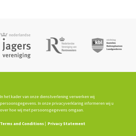
In het kader van onze dienstverlening verwerken wij
persoonsgegevens. In onze privacyverklaring informeren wij u
over hoe wij met persoonsgegevens omgaan.
Terms and Conditions
Privacy Statement