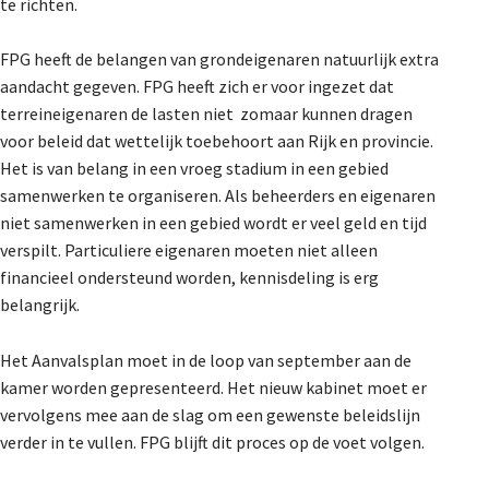
te richten.
FPG heeft de belangen van grondeigenaren natuurlijk extra
aandacht gegeven. FPG heeft zich er voor ingezet dat
terreineigenaren de lasten niet zomaar kunnen dragen
voor beleid dat wettelijk toebehoort aan Rijk en provincie.
Het is van belang in een vroeg stadium in een gebied
samenwerken te organiseren. Als beheerders en eigenaren
niet samenwerken in een gebied wordt er veel geld en tijd
verspilt. Particuliere eigenaren moeten niet alleen
financieel ondersteund worden, kennisdeling is erg
belangrijk.
Het Aanvalsplan moet in de loop van september aan de
kamer worden gepresenteerd. Het nieuw kabinet moet er
vervolgens mee aan de slag om een gewenste beleidslijn
verder in te vullen. FPG blijft dit proces op de voet volgen.