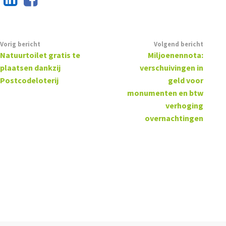
Vorig bericht
Volgend bericht
Natuurtoilet gratis te
Miljoenennota:
plaatsen dankzij
verschuivingen in
Postcodeloterij
geld voor
monumenten en btw
verhoging
overnachtingen