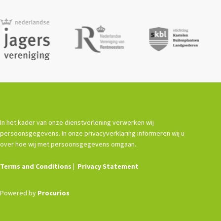
In het kader van onze dienstverlening verwerken wij
persoonsgegevens. In onze privacyverklaring informeren wij u
over hoe wij met persoonsgegevens omgaan.
Terms and Conditions
Privacy Statement
Powered by
Procurios