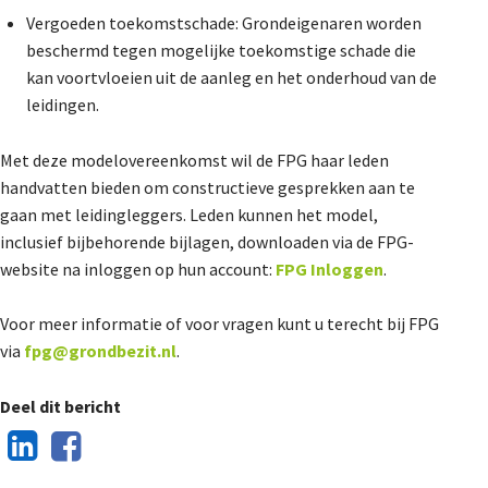
Vergoeden toekomstschade: Grondeigenaren worden
beschermd tegen mogelijke toekomstige schade die
kan voortvloeien uit de aanleg en het onderhoud van de
leidingen.
Met deze modelovereenkomst wil de FPG haar leden
handvatten bieden om constructieve gesprekken aan te
gaan met leidingleggers. Leden kunnen het model,
inclusief bijbehorende bijlagen, downloaden via de FPG-
website na inloggen op hun account:
FPG Inloggen
.
Voor meer informatie of voor vragen kunt u terecht bij FPG
via
fpg@grondbezit.nl
.
Deel dit bericht