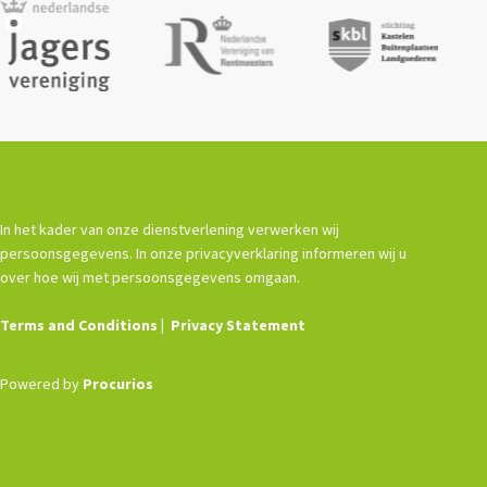
In het kader van onze dienstverlening verwerken wij
persoonsgegevens. In onze privacyverklaring informeren wij u
over hoe wij met persoonsgegevens omgaan.
Terms and Conditions
Privacy Statement
Powered by
Procurios