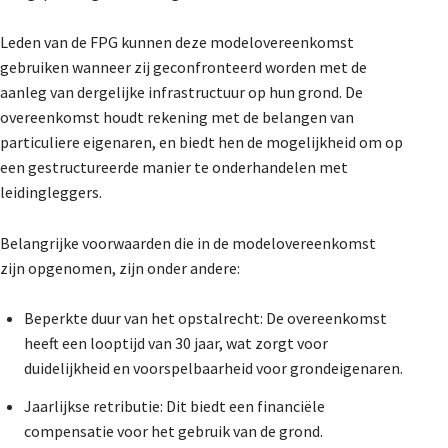
De Landeigenaar
Leden van de FPG kunnen deze modelovereenkomst
gebruiken wanneer zij geconfronteerd worden met de
aanleg van dergelijke infrastructuur op hun grond. De
Contact
overeenkomst houdt rekening met de belangen van
particuliere eigenaren, en biedt hen de mogelijkheid om op
een gestructureerde manier te onderhandelen met
leidingleggers.
Belangrijke voorwaarden die in de modelovereenkomst
zijn opgenomen, zijn onder andere:
Beperkte duur van het opstalrecht: De overeenkomst
heeft een looptijd van 30 jaar, wat zorgt voor
duidelijkheid en voorspelbaarheid voor grondeigenaren.
Jaarlijkse retributie: Dit biedt een financiële
compensatie voor het gebruik van de grond.