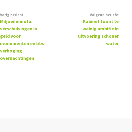
Vorig bericht
Volgend bericht
Miljoenennota:
Kabinet toont te
verschuivingen in
weinig ambitie in
geld voor
uitvoering schoner
monumenten en btw
water
verhoging
overnachtingen