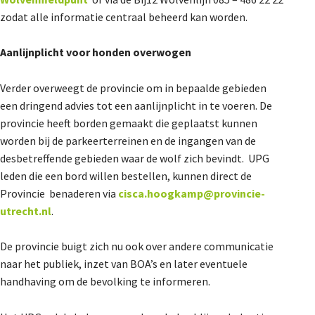
zodat alle informatie centraal beheerd kan worden.
Aanlijnplicht voor honden overwogen
Verder overweegt de provincie om in bepaalde gebieden
een dringend advies tot een aanlijnplicht in te voeren. De
provincie heeft borden gemaakt die geplaatst kunnen
worden bij de parkeerterreinen en de ingangen van de
desbetreffende gebieden waar de wolf zich bevindt. UPG
leden die een bord willen bestellen, kunnen direct de
Provincie benaderen via
cisca.hoogkamp@provincie-
utrecht.nl
.
De provincie buigt zich nu ook over andere communicatie
naar het publiek, inzet van BOA’s en later eventuele
handhaving om de bevolking te informeren.