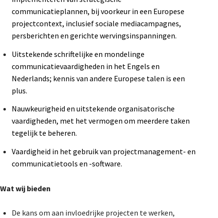
communicatieplannen, bij voorkeur in een Europese
projectcontext, inclusief sociale mediacampagnes,
persberichten en gerichte wervingsinspanningen.
Uitstekende schriftelijke en mondelinge
communicatievaardigheden in het Engels en
Nederlands; kennis van andere Europese talen is een
plus.
Nauwkeurigheid en uitstekende organisatorische
vaardigheden, met het vermogen om meerdere taken
tegelijk te beheren.
Vaardigheid in het gebruik van projectmanagement- en
communicatietools en -software.
Wat wij bieden
De kans om aan invloedrijke projecten te werken,