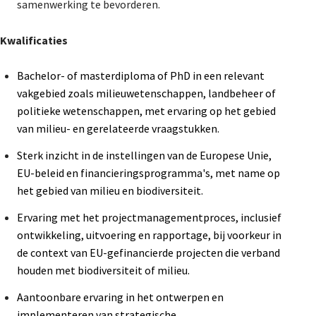
samenwerking te bevorderen.
Kwalificaties
Bachelor- of masterdiploma of PhD in een relevant
vakgebied zoals milieuwetenschappen, landbeheer of
politieke wetenschappen, met ervaring op het gebied
van milieu- en gerelateerde vraagstukken.
Sterk inzicht in de instellingen van de Europese Unie,
EU-beleid en financieringsprogramma's, met name op
het gebied van milieu en biodiversiteit.
Ervaring met het projectmanagementproces, inclusief
ontwikkeling, uitvoering en rapportage, bij voorkeur in
de context van EU-gefinancierde projecten die verband
houden met biodiversiteit of milieu.
Aantoonbare ervaring in het ontwerpen en
implementeren van strategische