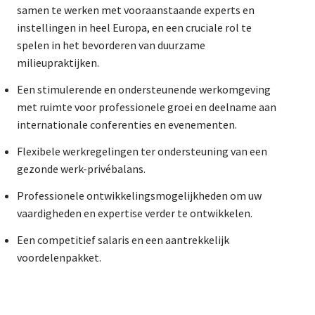
samen te werken met vooraanstaande experts en
instellingen in heel Europa, en een cruciale rol te
spelen in het bevorderen van duurzame
milieupraktijken.
Een stimulerende en ondersteunende werkomgeving
met ruimte voor professionele groei en deelname aan
internationale conferenties en evenementen.
Flexibele werkregelingen ter ondersteuning van een
gezonde werk-privébalans.
Professionele ontwikkelingsmogelijkheden om uw
vaardigheden en expertise verder te ontwikkelen.
Een competitief salaris en een aantrekkelijk
voordelenpakket.