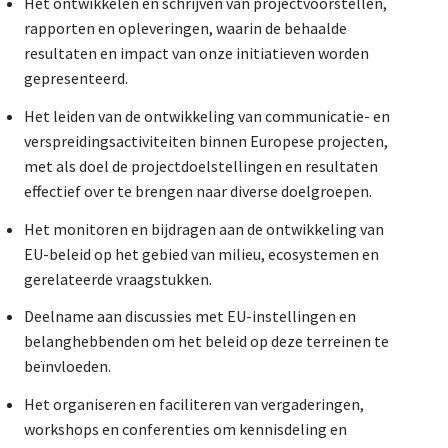
Het ontwikkelen en schrijven van projectvoorstellen,
rapporten en opleveringen, waarin de behaalde
resultaten en impact van onze initiatieven worden
gepresenteerd.
Het leiden van de ontwikkeling van communicatie- en
verspreidingsactiviteiten binnen Europese projecten,
met als doel de projectdoelstellingen en resultaten
effectief over te brengen naar diverse doelgroepen.
Het monitoren en bijdragen aan de ontwikkeling van
EU-beleid op het gebied van milieu, ecosystemen en
gerelateerde vraagstukken.
Deelname aan discussies met EU-instellingen en
belanghebbenden om het beleid op deze terreinen te
beïnvloeden.
Het organiseren en faciliteren van vergaderingen,
workshops en conferenties om kennisdeling en