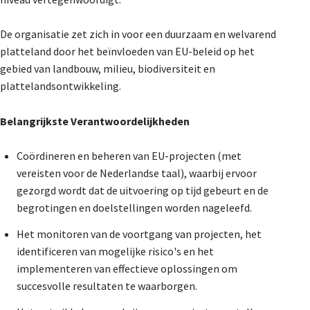
De Landeigenaar
De organisatie zet zich in voor een duurzaam en welvarend
platteland door het beïnvloeden van EU-beleid op het
gebied van landbouw, milieu, biodiversiteit en
Contact
plattelandsontwikkeling.
Belangrijkste Verantwoordelijkheden
Coördineren en beheren van EU-projecten (met
vereisten voor de Nederlandse taal), waarbij ervoor
gezorgd wordt dat de uitvoering op tijd gebeurt en de
begrotingen en doelstellingen worden nageleefd.
Het monitoren van de voortgang van projecten, het
identificeren van mogelijke risico's en het
implementeren van effectieve oplossingen om
succesvolle resultaten te waarborgen.