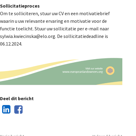
Sollicitatieproces
Om te solliciteren, stuur uw CV en een motivatiebrief
waarin u uw relevante ervaring en motivatie voor de
functie toelicht. Stuur uw sollicitatie per e-mail naar
sylwia.kwiecinska@elo.org. De sollicitatiedeadline is
06.12.2024.
Deel dit bericht