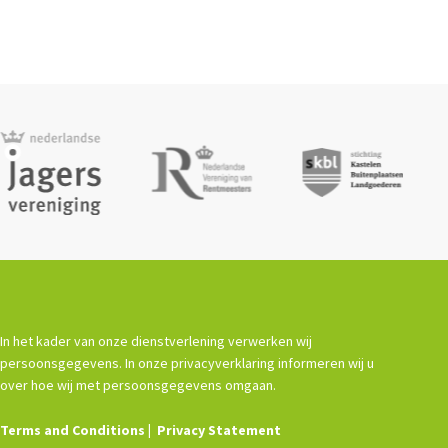
In het kader van onze dienstverlening verwerken wij
persoonsgegevens. In onze privacyverklaring informeren wij u
over hoe wij met persoonsgegevens omgaan.
Terms and Conditions
Privacy Statement