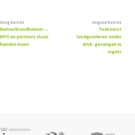
Vorig bericht
Volgend bericht
Natuurbrandbeheersplan:
Toekomst
BPG en partners slaan
landgoederen onder
handen ineen
druk: gevangen in
regels