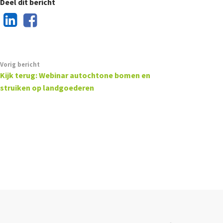
Deel dit bericht
Vorig bericht
Kijk terug: Webinar autochtone bomen en
struiken op landgoederen