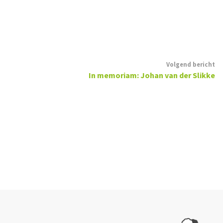
Volgend bericht
In memoriam: Johan van der Slikke