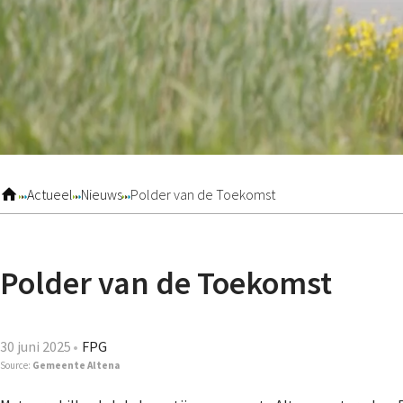
Actueel
Nieuws
Polder van de Toekomst
Polder van de Toekomst
30 juni 2025
FPG
Source:
Gemeente Altena