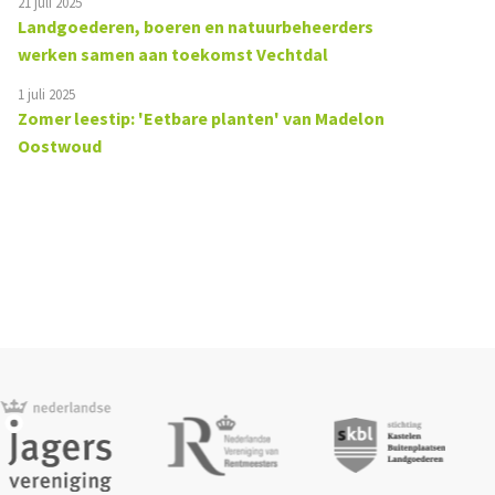
21 juli 2025
Landgoederen, boeren en natuurbeheerders
werken samen aan toekomst Vechtdal
1 juli 2025
Zomer leestip: 'Eetbare planten' van Madelon
Oostwoud