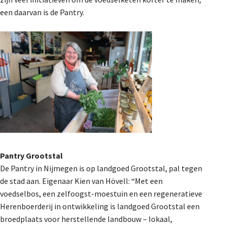
een daarvan is de Pantry.
Pantry Grootstal
De Pantry in Nijmegen is op landgoed Grootstal, pal tegen
de stad aan. Eigenaar Kien van Hövell: “Met een
voedselbos, een zelfoogst-moestuin en een regeneratieve
Herenboerderij in ontwikkeling is landgoed Grootstal een
broedplaats voor herstellende landbouw – lokaal,