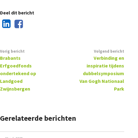
Deel dit bericht
Vorig bericht
Volgend bericht
Brabants
Verbinding en
Erfgoedfonds
inspiratie tijdens
ondertekend op
dubbelsymposium
Landgoed
Van Gogh Nationaal
Zwijnsbergen
Park
Gerelateerde berichten