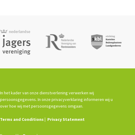
In het kader van onze dienstverlening verwerken wij
persoonsgegevens. In onze privacyverklaring informeren wij u
over hoe wij met persoonsgegevens omgaan.
Terms and Conditions
Privacy Statement