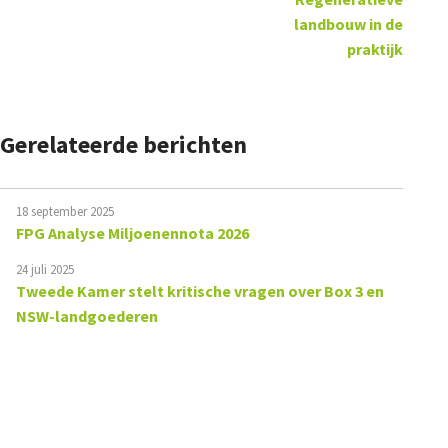
landbouw in de
praktijk
Gerelateerde berichten
18 september 2025
FPG Analyse Miljoenennota 2026
24 juli 2025
Tweede Kamer stelt kritische vragen over Box 3 en
NSW-landgoederen