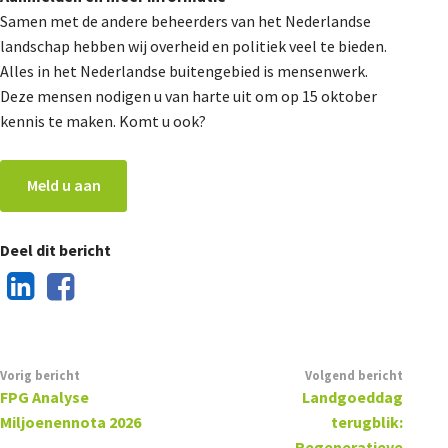
Samen met de andere beheerders van het Nederlandse
landschap hebben wij overheid en politiek veel te bieden.
Alles in het Nederlandse buitengebied is mensenwerk.
Deze mensen nodigen u van harte uit om op 15 oktober
kennis te maken. Komt u ook?
Meld u aan
Deel dit bericht
Vorig bericht
Volgend bericht
FPG Analyse
Landgoeddag
Miljoenennota 2026
terugblik:
Regeneratieve