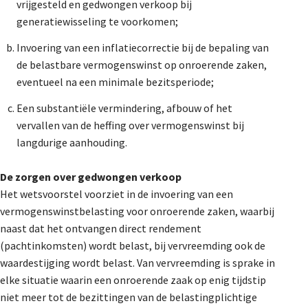
vrijgesteld en gedwongen verkoop bij
generatiewisseling te voorkomen;
Invoering van een inflatiecorrectie bij de bepaling van
de belastbare vermogenswinst op onroerende zaken,
eventueel na een minimale bezitsperiode;
Een substantiële vermindering, afbouw of het
vervallen van de heffing over vermogenswinst bij
langdurige aanhouding.
De zorgen over gedwongen verkoop
Het wetsvoorstel voorziet in de invoering van een
vermogenswinstbelasting voor onroerende zaken, waarbij
naast dat het ontvangen direct rendement
(pachtinkomsten) wordt belast, bij vervreemding ook de
waardestijging wordt belast. Van vervreemding is sprake in
elke situatie waarin een onroerende zaak op enig tijdstip
niet meer tot de bezittingen van de belastingplichtige