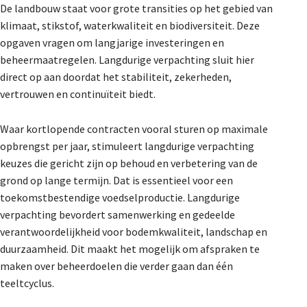
De landbouw staat voor grote transities op het gebied van
klimaat, stikstof, waterkwaliteit en biodiversiteit. Deze
opgaven vragen om langjarige investeringen en
beheermaatregelen. Langdurige verpachting sluit hier
direct op aan doordat het stabiliteit, zekerheden,
vertrouwen en continuïteit biedt.
Waar kortlopende contracten vooral sturen op maximale
opbrengst per jaar, stimuleert langdurige verpachting
keuzes die gericht zijn op behoud en verbetering van de
grond op lange termijn. Dat is essentieel voor een
toekomstbestendige voedselproductie. Langdurige
verpachting bevordert samenwerking en gedeelde
verantwoordelijkheid voor bodemkwaliteit, landschap en
duurzaamheid. Dit maakt het mogelijk om afspraken te
maken over beheerdoelen die verder gaan dan één
teeltcyclus.