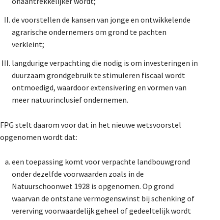
onaantrekkelijker wordt;
de voorstellen de kansen van jonge en ontwikkelende
agrarische ondernemers om grond te pachten
verkleint;
langdurige verpachting die nodig is om investeringen in
duurzaam grondgebruik te stimuleren fiscaal wordt
ontmoedigd, waardoor extensivering en vormen van
meer natuurinclusief ondernemen.
FPG stelt daarom voor dat in het nieuwe wetsvoorstel
opgenomen wordt dat:
een toepassing komt voor verpachte landbouwgrond
onder dezelfde voorwaarden zoals in de
Natuurschoonwet 1928 is opgenomen. Op grond
waarvan de ontstane vermogenswinst bij schenking of
vererving voorwaardelijk geheel of gedeeltelijk wordt