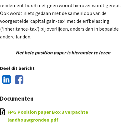
rendement box 3 met geen woord hierover wordt gerept.
Ook wordt niets gedaan met de samenloop van de
voorgestelde ‘capital gain-tax’ met de erfbelasting
(‘inheritance-tax’) bij overlijden, anders dan in bepaalde
andere landen.
Het hele position paper is hieronder te lezen
Deel dit bericht
Documenten
FPG Position paper Box 3 verpachte
landbouwgronden.pdf