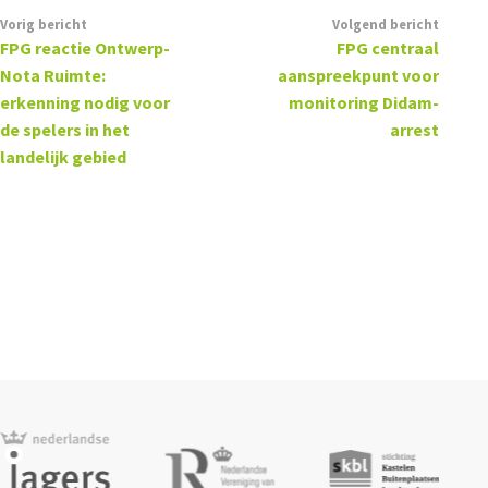
Vorig bericht
Volgend bericht
FPG reactie Ontwerp-
FPG centraal
Nota Ruimte:
aanspreekpunt voor
erkenning nodig voor
monitoring Didam-
de spelers in het
arrest
landelijk gebied