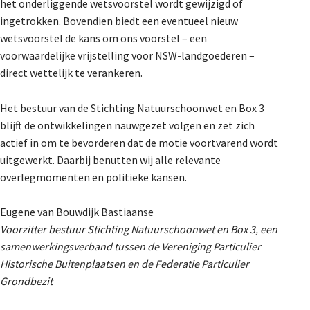
het onderliggende wetsvoorstel wordt gewijzigd of
ingetrokken. Bovendien biedt een eventueel nieuw
wetsvoorstel de kans om ons voorstel – een
voorwaardelijke vrijstelling voor NSW-landgoederen –
direct wettelijk te verankeren.
Het bestuur van de Stichting Natuurschoonwet en Box 3
blijft de ontwikkelingen nauwgezet volgen en zet zich
actief in om te bevorderen dat de motie voortvarend wordt
uitgewerkt. Daarbij benutten wij alle relevante
overlegmomenten en politieke kansen.
Eugene van Bouwdijk Bastiaanse
Voorzitter bestuur Stichting Natuurschoonwet en Box 3, een
samenwerkingsverband tussen de Vereniging Particulier
Historische Buitenplaatsen en de Federatie Particulier
Grondbezit