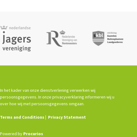
In het kader van onze dienstverlening verwerken wij
persoonsgegevens. In onze privacyverklaring informeren wij u
over hoe wij met persoonsgegevens omgaan.
Terms and Conditions
Privacy Statement
Powered by
Procurios