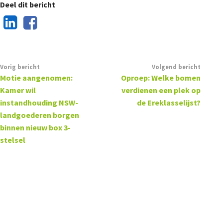
Deel dit bericht
Vorig bericht
Volgend bericht
Motie aangenomen:
Oproep: Welke bomen
Kamer wil
verdienen een plek op
instandhouding NSW-
de Ereklasselijst?
landgoederen borgen
binnen nieuw box 3-
stelsel