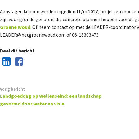
Aanvragen kunnen worden ingediend t/m 2027, projecten moeten uit
zijn voor grondeigenaren, die concrete plannen hebben voor de 
Groene Woud
. Of neem contact op met de LEADER-coördinator v
LEADER@hetgroenewoud.com of 06-18303473.
Deel dit bericht
Vorig bericht
Landgoeddag op Wellenseind: een landschap
gevormd door water en visie