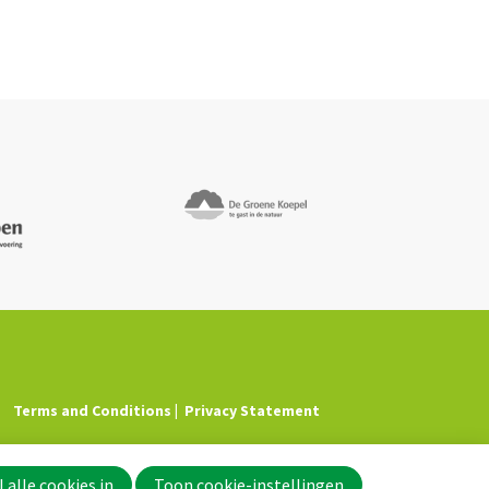
Terms and Conditions
Privacy Statement
 alle cookies in
Toon cookie-instellingen