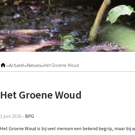
Actueel
Nieuws
Het Groene Woud
Het Groene Woud
1 juni 2026
BPG
Het Groene Woud is bij veel mensen een bekend begrip, maar bij w