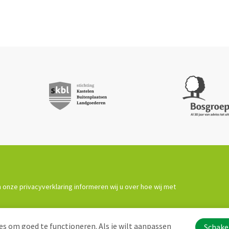
 onze privacyverklaring informeren wij u over hoe wij met
s om goed te functioneren. Als je wilt aanpassen
Schakel