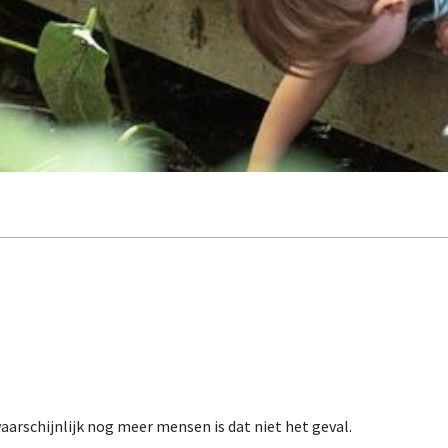
aarschijnlijk nog meer mensen is dat niet het geval.