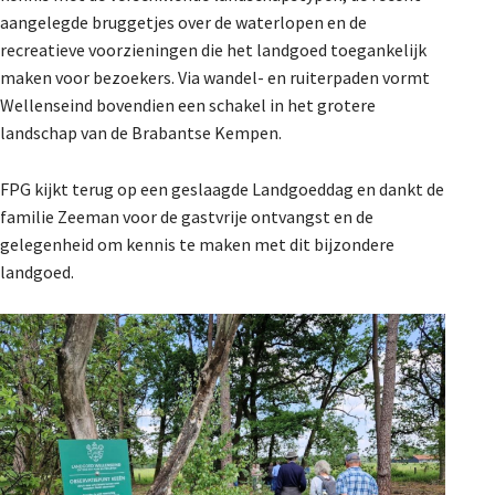
aangelegde bruggetjes over de waterlopen en de
recreatieve voorzieningen die het landgoed toegankelijk
maken voor bezoekers. Via wandel- en ruiterpaden vormt
Wellenseind bovendien een schakel in het grotere
landschap van de Brabantse Kempen.
FPG kijkt terug op een geslaagde Landgoeddag en dankt de
familie Zeeman voor de gastvrije ontvangst en de
gelegenheid om kennis te maken met dit bijzondere
landgoed.