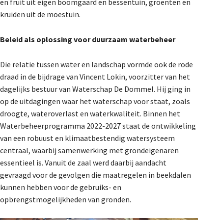
en fruit uit eigen boomgaard en bessentuin, groenten en
kruiden uit de moestuin.
Beleid als oplossing voor
duurzaam waterbeheer
Die relatie tussen water en landschap vormde ook de rode
draad in de bijdrage van Vincent Lokin, voorzitter van het
dagelijks bestuur van Waterschap De Dommel. Hij ging in
op de uitdagingen waar het waterschap voor staat, zoals
droogte, wateroverlast en waterkwaliteit. Binnen het
Waterbeheerprogramma 2022-2027 staat de ontwikkeling
van een robuust en klimaatbestendig watersysteem
centraal, waarbij samenwerking met grondeigenaren
essentieel is. Vanuit de zaal werd daarbij aandacht
gevraagd voor de gevolgen die maatregelen in beekdalen
kunnen hebben voor de gebruiks- en
opbrengstmogelijkheden van gronden.