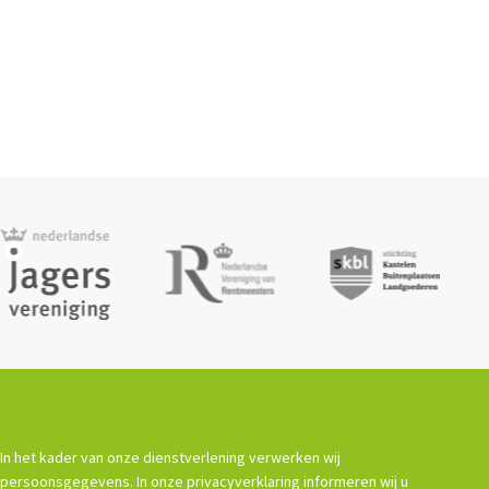
In het kader van onze dienstverlening verwerken wij
persoonsgegevens. In onze privacyverklaring informeren wij u