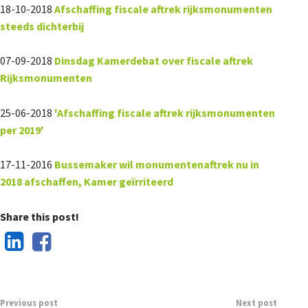
18-10-2018
Afschaffing fiscale aftrek rijksmonumenten
steeds dichterbij
07-09-2018
Dinsdag Kamerdebat over fiscale aftrek
Rijksmonumenten
25-06-2018
'Afschaffing fiscale aftrek rijksmonumenten
per 2019'
17-11-2016
Bussemaker wil monumentenaftrek nu in
2018 afschaffen, Kamer geïrriteerd
Share this post!
Previous post
Next post