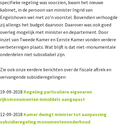
specifieke regeling was voorzien, kwam het nieuwe
kabinet, in de persoon van minister Ingrid van
Engelshoven wel met zo’n voorstel. Bovendien verhoogde
zij allengs het budget daarvoor. Daarover was ook goed
overleg mogelijk met minister en departement. Door
inzet van Tweede Kamer en Eerste Kamer vonden verdere
verbeteringen plaats. Wat blijft is dat niet-monumentale
onderdelen niet subsidiabel zijn.
Zie ook onze eerdere berichten over de fiscale aftrek en
vervangende subsidieregelingen:
19-09-2018
Regeling particuliere eigenaren
rijksmonumenten inmiddels aangepast
12-09-2018
Kamer dwingt minister tot aanpassing
subsidieregeling monumentenonderhoud