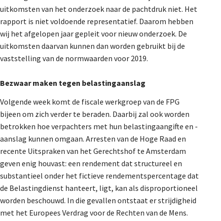
uitkomsten van het onderzoek naar de pachtdruk niet. Het
rapport is niet voldoende representatief. Daarom hebben
wij het afgelopen jaar gepleit voor nieuw onderzoek. De
uitkomsten daarvan kunnen dan worden gebruikt bij de
vaststelling van de normwaarden voor 2019.
Bezwaar maken tegen belastingaanslag
Volgende week komt de fiscale werkgroep van de FPG
bijeen om zich verder te beraden. Daarbij zal ook worden
betrokken hoe verpachters met hun belastingaangifte en -
aanslag kunnen omgaan. Arresten van de Hoge Raad en
recente Uitspraken van het Gerechtshof te Amsterdam
geven enig houvast: een rendement dat structureel en
substantieel onder het fictieve rendementspercentage dat
de Belastingdienst hanteert, ligt, kan als disproportioneel
worden beschouwd. In die gevallen ontstaat er strijdigheid
met het Europees Verdrag voor de Rechten van de Mens.