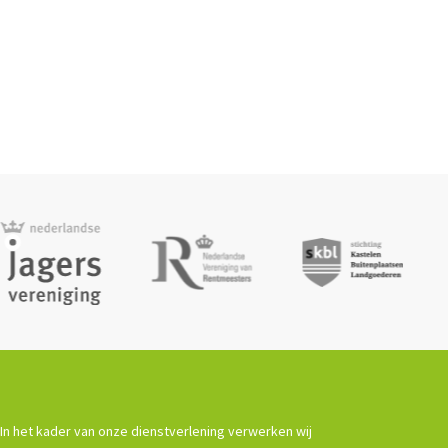
In het kader van onze dienstverlening verwerken wij