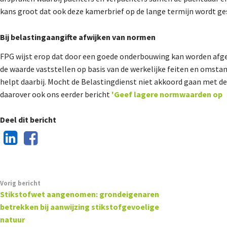
kans groot dat ook deze kamerbrief op de lange termijn wordt g
Bij belastingaangifte afwijken van normen
FPG wijst erop dat door een goede onderbouwing kan worden af
de waarde vaststellen op basis van de werkelijke feiten en omst
helpt daarbij. Mocht de Belastingdienst niet akkoord gaan met de
daarover ook ons eerder bericht
'Geef lagere normwaarden op
Deel dit bericht
Vorig bericht
Stikstofwet aangenomen: grondeigenaren
betrekken bij aanwijzing stikstofgevoelige
natuur