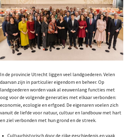
De Landeigenaar
Contact
In de provincie Utrecht liggen veel landgoederen. Velen
daarvan zijn in particulier eigendom en beheer. Op
landgoederen worden vaak al eeuwenlang functies met
oog voor de volgende generaties met elkaar verbonden:
economie, ecologie en erfgoed. De eigenaren voelen zich
vanuit de liefde voor natuur, cultuur en landbouw met hart
en ziel verbonden met hun grond en de streek.
Cultuurhistorisch door de rijke geschiedenis en vaak