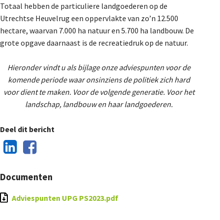
Totaal hebben de particuliere landgoederen op de
Utrechtse Heuvelrug een oppervlakte van zo’n 12.500
hectare, waarvan 7.000 ha natuur en 5.700 ha landbouw. De
grote opgave daarnaast is de recreatiedruk op de natuur.
Hieronder vindt u als bijlage onze adviespunten voor de
komende periode waar onsinziens de politiek zich hard
voor dient te maken. Voor de volgende generatie. Voor het
landschap, landbouw en haar landgoederen.
Deel dit bericht
Documenten
Adviespunten UPG PS2023.pdf