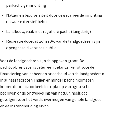
parkachtige inrichting
Natuur en biodiversiteit door de gevarieerde inrichting
en vaak extensief beheer
Landbouw, vaak met reguliere pacht (langdurig)
Recreatie doordat zo’n 90% van de landgoederen zijn
opengesteld voor het publiek
Voor de landgoederen zijn de opgaven groot. De
pachtopbrengsten spelen een belangrijke rol voor de
financiering van beheer en onderhoud van de landgoederen
in al haar facetten. Indien er minder pachtinkomsten
komen door bijvoorbeeld de opkoop van agrarische
bedrijven of de ontwikkeling van natuur, heeft dat
gevolgen voor het verdienvermogen van gehele landgoed
en de instandhouding ervan.