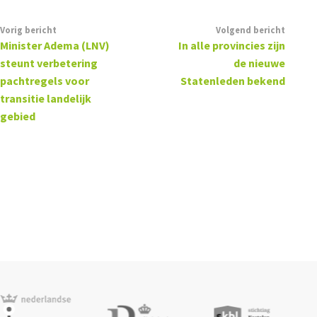
Vorig bericht
Volgend bericht
Minister Adema (LNV)
In alle provincies zijn
steunt verbetering
de nieuwe
pachtregels voor
Statenleden bekend
transitie landelijk
gebied