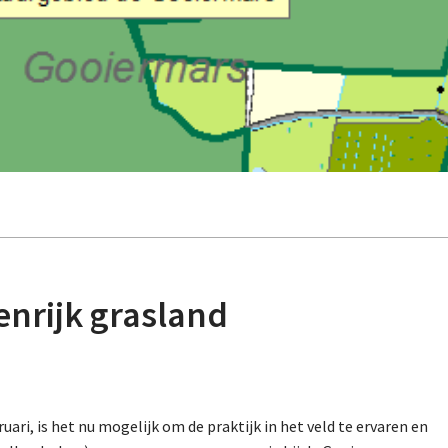
enrijk grasland
uari, is het nu mogelijk om de praktijk in het veld te ervaren en