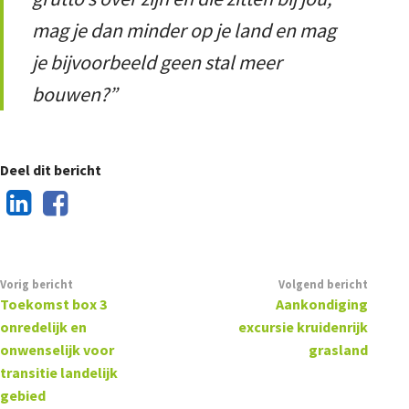
mag je dan minder op je land en mag
je bijvoorbeeld geen stal meer
bouwen?”
Deel dit bericht
Vorig bericht
Volgend bericht
Toekomst box 3
Aankondiging
onredelijk en
excursie kruidenrijk
onwenselijk voor
grasland
transitie landelijk
gebied