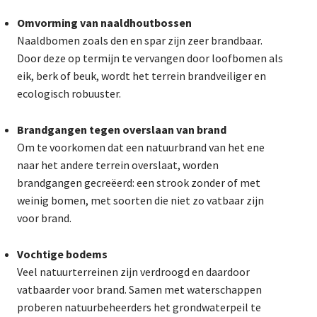
Omvorming van naaldhoutbossen
Naaldbomen zoals den en spar zijn zeer brandbaar.
Door deze op termijn te vervangen door loofbomen als
eik, berk of beuk, wordt het terrein brandveiliger en
ecologisch robuuster.
Brandgangen tegen overslaan van brand
Om te voorkomen dat een natuurbrand van het ene
naar het andere terrein overslaat, worden
brandgangen gecreëerd: een strook zonder of met
weinig bomen, met soorten die niet zo vatbaar zijn
voor brand.
Vochtige bodems
Veel natuurterreinen zijn verdroogd en daardoor
vatbaarder voor brand. Samen met waterschappen
proberen natuurbeheerders het grondwaterpeil te