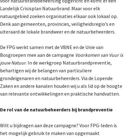
voor natuurbrandbeheersing opgericht en komt er een
Landelijk Crisisplan Natuurbrand. Maar voor elk
natuurgebied zoeken organisaties elkaar ook lokaal op.
Denk aan gemeenten, provincies, veiligheidsregio’s en
uiteraard de lokale brandweer en de natuurbeheerders.
De FPG werkt samen met de VBNE en de Unie van
Bosgroepen mee aan de campagne
Voorkomen van Vuur is
jouw Natuur
. In de werkgroep Natuurbrandpreventie,
behartigen wij de belangen van particuliere
grondeigenaren en natuurbeheerders. Via de Lopende
Zaken en andere kanalen houden wij u als lid op de hoogte
van relevante ontwikkelingen en praktische handvatten.
De rol van de natuurbeheerders bij brandpreventie
Wilt u bijdragen aan deze campagne? Voor FPG-leden is
het mogelijk gebruik te maken van opgemaakt