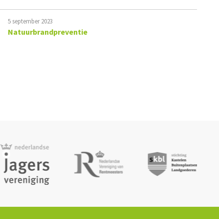
5 september 2023
Natuurbrandpreventie