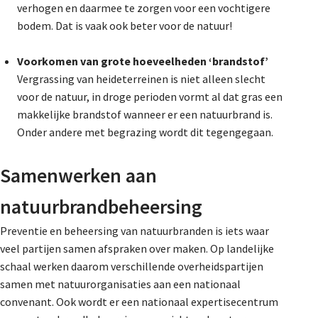
verhogen en daarmee te zorgen voor een vochtigere
bodem. Dat is vaak ook beter voor de natuur!
Voorkomen van grote hoeveelheden ‘brandstof’
Vergrassing van heideterreinen is niet alleen slecht
voor de natuur, in droge perioden vormt al dat gras een
makkelijke brandstof wanneer er een natuurbrand is.
Onder andere met begrazing wordt dit tegengegaan.
Samenwerken aan
natuurbrandbeheersing
Preventie en beheersing van natuurbranden is iets waar
veel partijen samen afspraken over maken. Op landelijke
schaal werken daarom verschillende overheidspartijen
samen met natuurorganisaties aan een nationaal
convenant. Ook wordt er een nationaal expertisecentrum