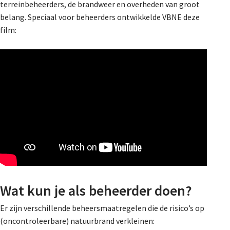
terreinbeheerders, de brandweer en overheden van groot
belang. Speciaal voor beheerders ontwikkelde VBNE deze
film:
Wat kun je als beheerder doen?
Er zijn verschillende beheersmaatregelen die de risico’s op
(oncontroleerbare) natuurbrand verkleinen: