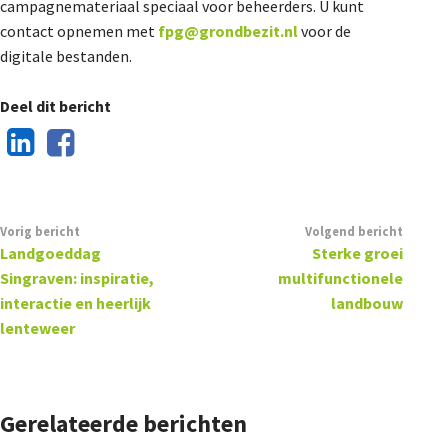
campagnemateriaal speciaal voor beheerders. U kunt
contact opnemen met
fpg@grondbezit.nl
voor de
digitale bestanden.
Deel dit bericht
Vorig bericht
Volgend bericht
Landgoeddag
Sterke groei
Singraven: inspiratie,
multifunctionele
interactie en heerlijk
landbouw
lenteweer
Gerelateerde berichten