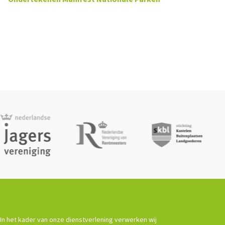
In het kader van onze dienstverlening verwerken wij