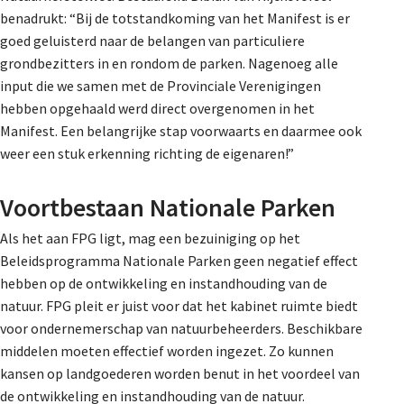
benadrukt: “Bij de totstandkoming van het Manifest is er
goed geluisterd naar de belangen van particuliere
grondbezitters in en rondom de parken. Nagenoeg alle
input die we samen met de Provinciale Verenigingen
hebben opgehaald werd direct overgenomen in het
Manifest. Een belangrijke stap voorwaarts en daarmee ook
weer een stuk erkenning richting de eigenaren!”
Voortbestaan Nationale Parken
Als het aan FPG ligt, mag een bezuiniging op het
Beleidsprogramma Nationale Parken geen negatief effect
hebben op de ontwikkeling en instandhouding van de
natuur. FPG pleit er juist voor dat het kabinet ruimte biedt
voor ondernemerschap van natuurbeheerders. Beschikbare
middelen moeten effectief worden ingezet. Zo kunnen
kansen op landgoederen worden benut in het voordeel van
de ontwikkeling en instandhouding van de natuur.