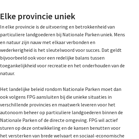
Elke provincie uniek
In elke provincie is de uitvoering en betrokkenheid van
particuliere landgoederen bij Nationale Parken uniek. Mens
en natuur zijn nauw met elkaar verbonden en
wederkerigheid is het sleutelwoord voor succes. Dat geldt
bijvoorbeeld ook voor een redelijke balans tussen
toegankelijkheid voor recreatie en het onderhouden van de
natuur.
Het landelijke beleid rondom Nationale Parken moet dan
ook volgens FPG aansluiten bij die unieke situaties in
verschillende provincies en maatwerk leveren voor het
autonoom beheer op particuliere landgoederen binnen de
Nationale Parken of de directe omgeving. FPG wil actief
sturen op deze ontwikkeling en de kansen benutten voor
het versterken van brede welvaart en sociaal-economische