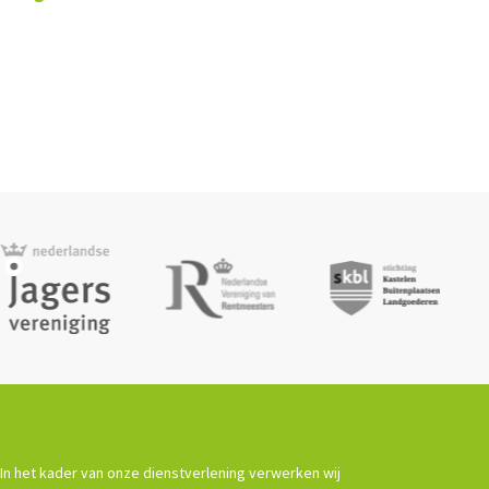
In het kader van onze dienstverlening verwerken wij