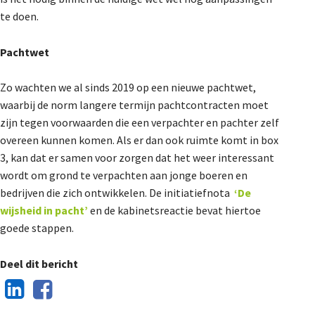
te doen.
Pachtwet
Zo wachten we al sinds 2019 op een nieuwe pachtwet,
waarbij de norm langere termijn pachtcontracten moet
zijn tegen voorwaarden die een verpachter en pachter zelf
overeen kunnen komen. Als er dan ook ruimte komt in box
3, kan dat er samen voor zorgen dat het weer interessant
wordt om grond te verpachten aan jonge boeren en
bedrijven die zich ontwikkelen. De initiatiefnota
‘De
wijsheid in pacht’
en de kabinetsreactie bevat hiertoe
goede stappen.
Deel dit bericht